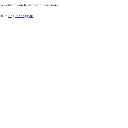
o indicato con le istruzioni necessarie.
ite la
Login Spaggiari