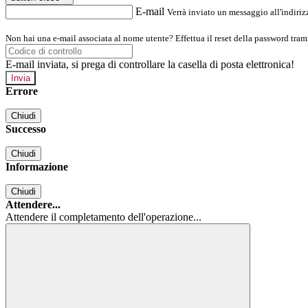
E-mail
Verrà inviato un messaggio all'indirizz
Non hai una e-mail associata al nome utente? Effettua il reset della password tram
E-mail inviata, si prega di controllare la casella di posta elettronica!
Errore
Chiudi
Successo
Chiudi
Informazione
Chiudi
Attendere...
Attendere il completamento dell'operazione...