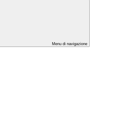
Menu di navigazione