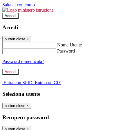
Salta al contenuto
Accedi
Accedi
button close
×
Nome Utente
Password
Password dimenticata?
-
Entra con SPID
Entra con CIE
Seleziona utente
button close
×
Recupero password
button close
×