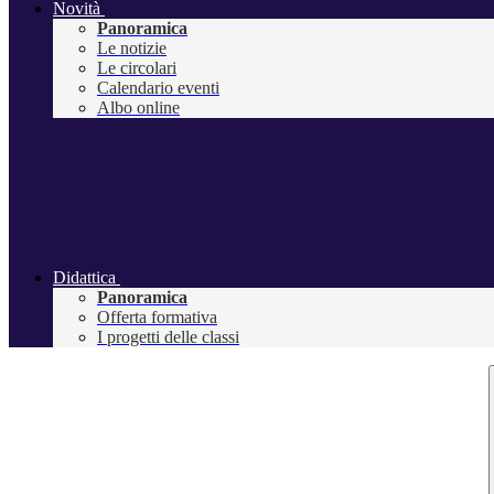
Novità
Panoramica
Le notizie
Le circolari
Calendario eventi
Albo online
Didattica
Panoramica
Offerta formativa
I progetti delle classi