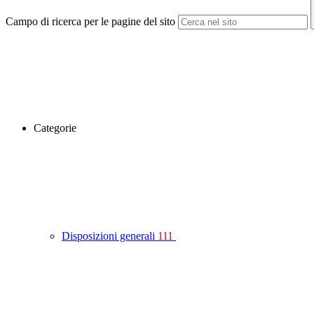
Campo di ricerca per le pagine del sito
Categorie
Disposizioni generali
111