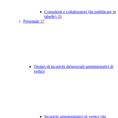
Consulenti e collaboratori (da pubblicare in
tabelle)
20
Personale
37
Titolari di incarichi dirigenziali amministrativi di
vertice
Incarichi amministrativi di vertice (da