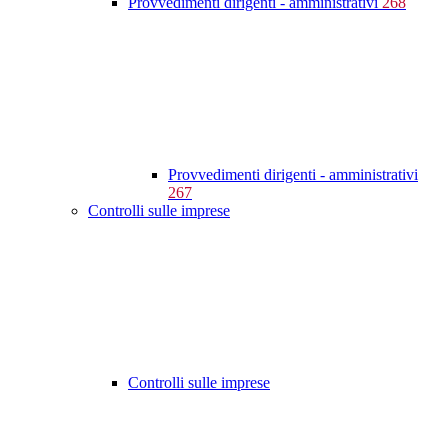
Provvedimenti dirigenti - amministrativi
268
Provvedimenti dirigenti - amministrativi
267
Controlli sulle imprese
Controlli sulle imprese