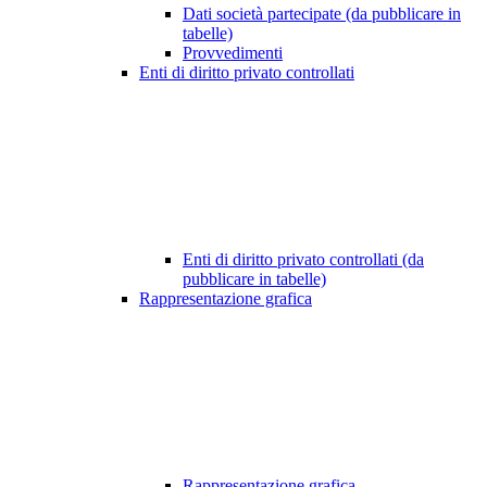
Dati società partecipate (da pubblicare in
tabelle)
Provvedimenti
Enti di diritto privato controllati
Enti di diritto privato controllati (da
pubblicare in tabelle)
Rappresentazione grafica
Rappresentazione grafica