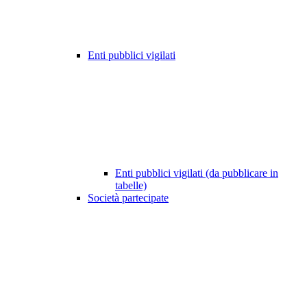
Enti pubblici vigilati
Enti pubblici vigilati (da pubblicare in
tabelle)
Società partecipate