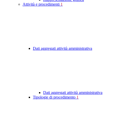
Attività e procedimenti
1
Dati aggregati attività amministrativa
Dati aggregati attività amministrativa
Tipologie di procedimento
1