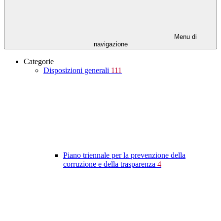
Menu di
navigazione
Categorie
Disposizioni generali
111
Piano triennale per la prevenzione della
corruzione e della trasparenza
4