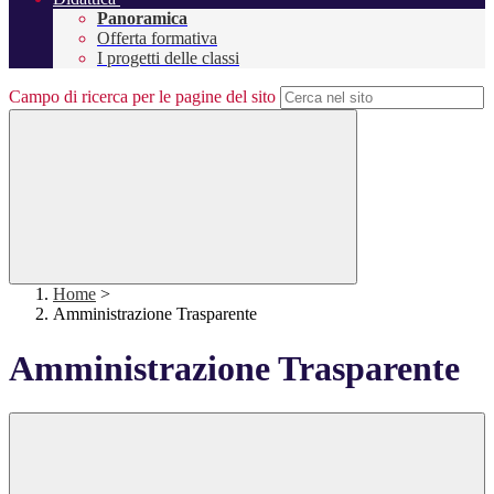
Panoramica
Offerta formativa
I progetti delle classi
Campo di ricerca per le pagine del sito
Home
>
Amministrazione Trasparente
Amministrazione Trasparente