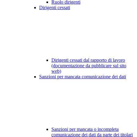
Ruolo dirigenti
Dirigenti cessati
Dirigenti cessati dal rapporto di lavoro
(documentazione da pubblicare sul sito
web)
Sanzioni per mancata comunicazione dei dati
Sanzioni per mancata o incompleta
comunicazione dei dati da parte dei titolari