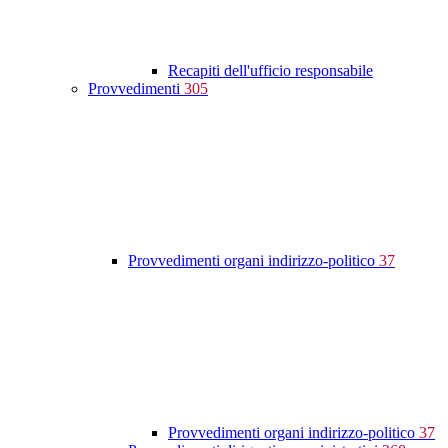
Recapiti dell'ufficio responsabile
Provvedimenti
305
Provvedimenti organi indirizzo-politico
37
Provvedimenti organi indirizzo-politico
37