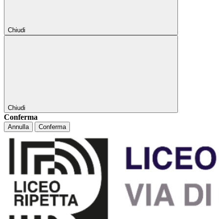
Chiudi
Chiudi
Conferma
Annulla
Conferma