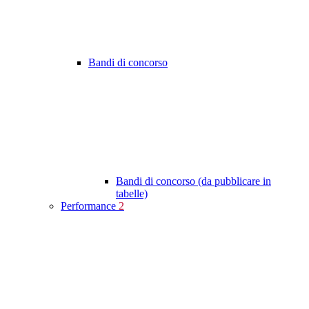
Bandi di concorso
Bandi di concorso (da pubblicare in
tabelle)
Performance
2