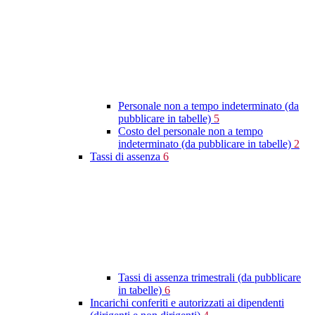
Personale non a tempo indeterminato (da
pubblicare in tabelle)
5
Costo del personale non a tempo
indeterminato (da pubblicare in tabelle)
2
Tassi di assenza
6
Tassi di assenza trimestrali (da pubblicare
in tabelle)
6
Incarichi conferiti e autorizzati ai dipendenti