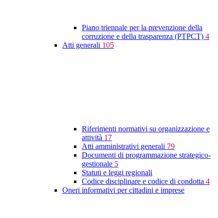
Piano triennale per la prevenzione della
corruzione e della trasparenza (PTPCT)
4
Atti generali
105
Riferimenti normativi su organizzazione e
attività
17
Atti amministrativi generali
79
Documenti di programmazione strategico-
gestionale
5
Statuti e leggi regionali
Codice disciplinare e codice di condotta
4
Oneri informativi per cittadini e imprese