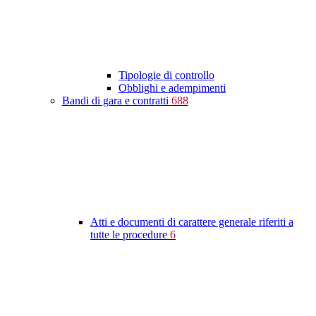
Tipologie di controllo
Obblighi e adempimenti
Bandi di gara e contratti
688
Atti e documenti di carattere generale riferiti a
tutte le procedure
6