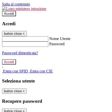
Salta al contenuto
Accedi
Accedi
button close
×
Nome Utente
Password
Password dimenticata?
-
Entra con SPID
Entra con CIE
Seleziona utente
button close
×
Recupero password
button close
×