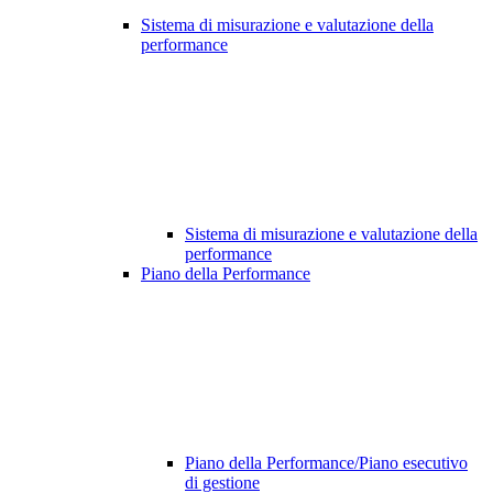
Sistema di misurazione e valutazione della
performance
Sistema di misurazione e valutazione della
performance
Piano della Performance
Piano della Performance/Piano esecutivo
di gestione