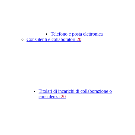
Telefono e posta elettronica
Consulenti e collaboratori
20
Titolari di incarichi di collaborazione o
consulenza
20