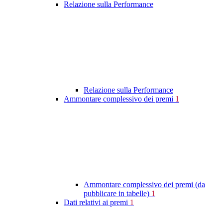
Relazione sulla Performance
Relazione sulla Performance
Ammontare complessivo dei premi
1
Ammontare complessivo dei premi (da
pubblicare in tabelle)
1
Dati relativi ai premi
1