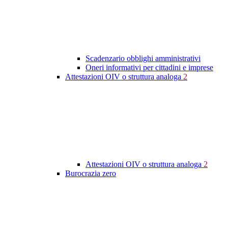
Scadenzario obblighi amministrativi
Oneri informativi per cittadini e imprese
Attestazioni OIV o struttura analoga
2
Attestazioni OIV o struttura analoga
2
Burocrazia zero