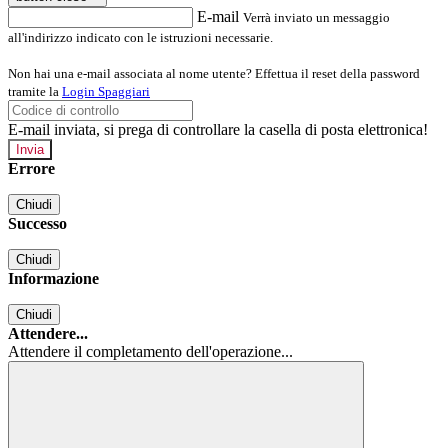
E-mail
Verrà inviato un messaggio
all'indirizzo indicato con le istruzioni necessarie.
Non hai una e-mail associata al nome utente? Effettua il reset della password
tramite la
Login Spaggiari
E-mail inviata, si prega di controllare la casella di posta elettronica!
Errore
Chiudi
Successo
Chiudi
Informazione
Chiudi
Attendere...
Attendere il completamento dell'operazione...