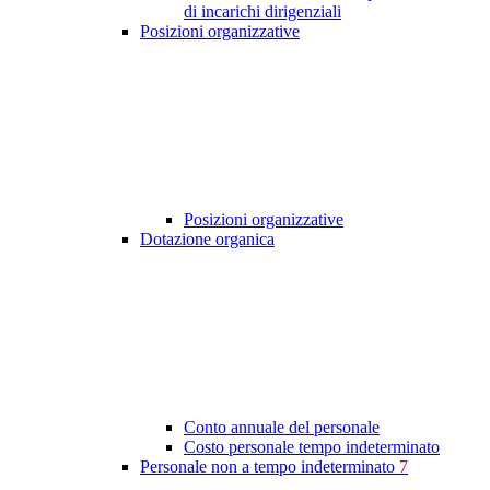
di incarichi dirigenziali
Posizioni organizzative
Posizioni organizzative
Dotazione organica
Conto annuale del personale
Costo personale tempo indeterminato
Personale non a tempo indeterminato
7