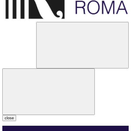
close