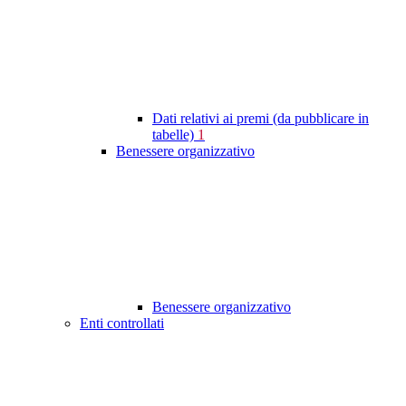
Dati relativi ai premi (da pubblicare in
tabelle)
1
Benessere organizzativo
Benessere organizzativo
Enti controllati