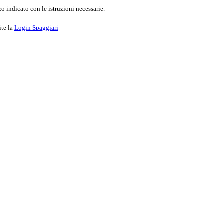
o indicato con le istruzioni necessarie.
ite la
Login Spaggiari