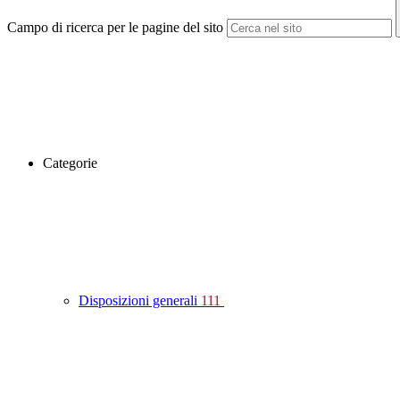
Campo di ricerca per le pagine del sito
Categorie
Disposizioni generali
111