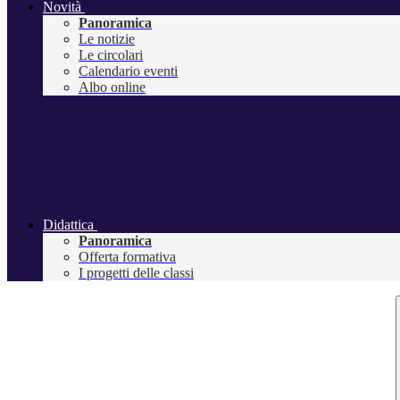
Novità
Panoramica
Le notizie
Le circolari
Calendario eventi
Albo online
Didattica
Panoramica
Offerta formativa
I progetti delle classi