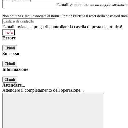
E-mail
Verrà inviato un messaggio all'indirizz
Non hai una e-mail associata al nome utente? Effettua il reset della password tram
E-mail inviata, si prega di controllare la casella di posta elettronica!
Errore
Chiudi
Successo
Chiudi
Informazione
Chiudi
Attendere...
Attendere il completamento dell'operazione...