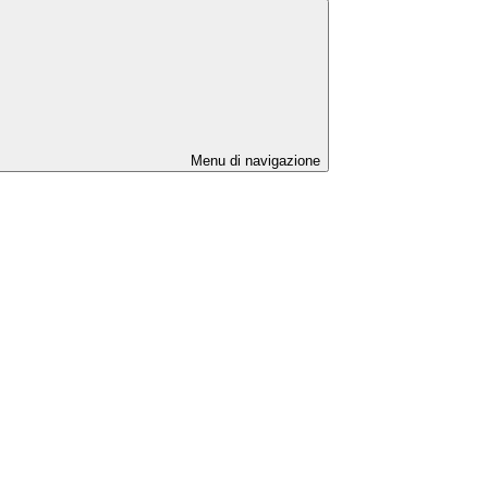
Menu di navigazione