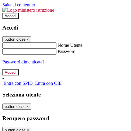
Salta al contenuto
Accedi
Accedi
button close
×
Nome Utente
Password
Password dimenticata?
-
Entra con SPID
Entra con CIE
Seleziona utente
button close
×
Recupero password
button close
×