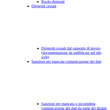
Ruolo dirigenti
Dirigenti cessati
Dirigenti cessati dal rapporto di lavoro
(documentazione da pubblicare sul sito
web)
Sanzioni per mancata comunicazione dei dati
Sanzioni per mancata o incompleta
comunicazione dei dati da parte dei titolari