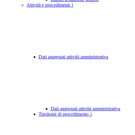
Attività e procedimenti
1
Dati aggregati attività amministrativa
Dati aggregati attività amministrativa
Tipologie di procedimento
1