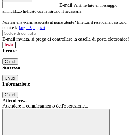
E-mail
Verrà inviato un messaggio
all'indirizzo indicato con le istruzioni necessarie.
Non hai una e-mail associata al nome utente? Effettua il reset della password
tramite la
Login Spaggiari
E-mail inviata, si prega di controllare la casella di posta elettronica!
Errore
Chiudi
Successo
Chiudi
Informazione
Chiudi
Attendere...
Attendere il completamento dell'operazione...