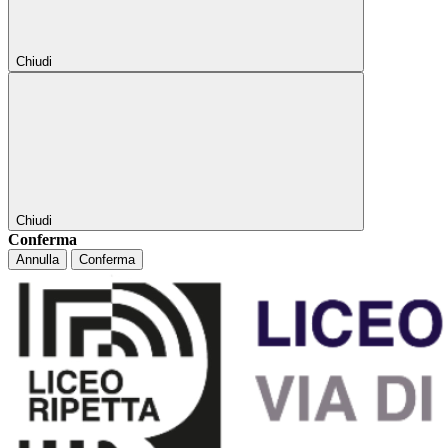
Chiudi
Chiudi
Conferma
Annulla
Conferma