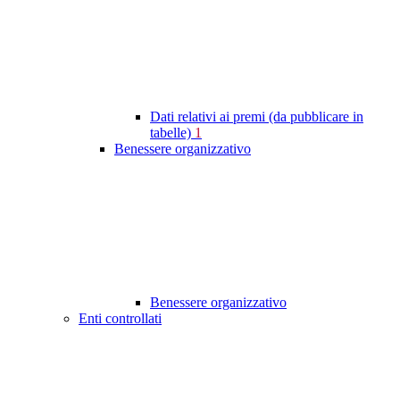
Dati relativi ai premi (da pubblicare in
tabelle)
1
Benessere organizzativo
Benessere organizzativo
Enti controllati