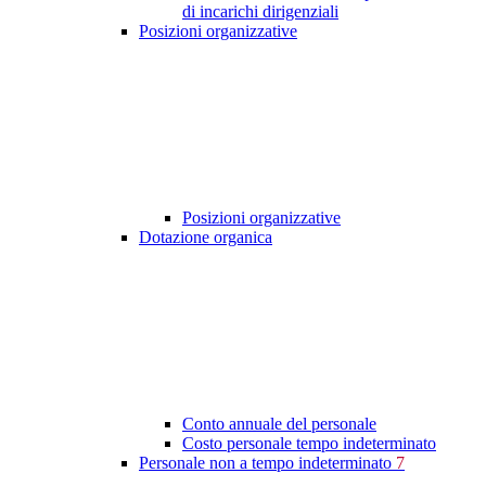
di incarichi dirigenziali
Posizioni organizzative
Posizioni organizzative
Dotazione organica
Conto annuale del personale
Costo personale tempo indeterminato
Personale non a tempo indeterminato
7