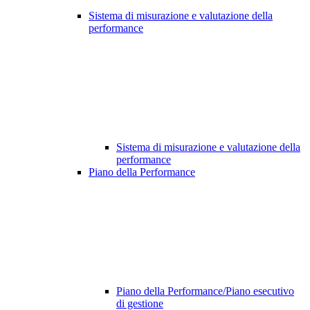
Sistema di misurazione e valutazione della
performance
Sistema di misurazione e valutazione della
performance
Piano della Performance
Piano della Performance/Piano esecutivo
di gestione