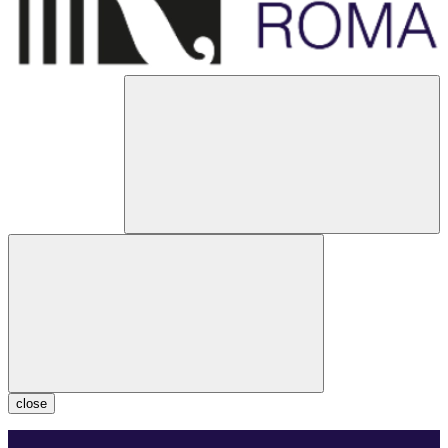
close