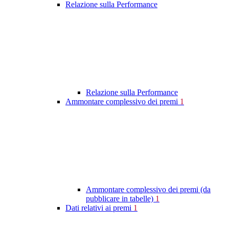
Relazione sulla Performance
Relazione sulla Performance
Ammontare complessivo dei premi
1
Ammontare complessivo dei premi (da
pubblicare in tabelle)
1
Dati relativi ai premi
1