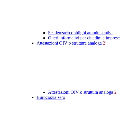
Scadenzario obblighi amministrativi
Oneri informativi per cittadini e imprese
Attestazioni OIV o struttura analoga
2
Attestazioni OIV o struttura analoga
2
Burocrazia zero