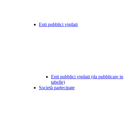
Enti pubblici vigilati
Enti pubblici vigilati (da pubblicare in
tabelle)
Società partecipate