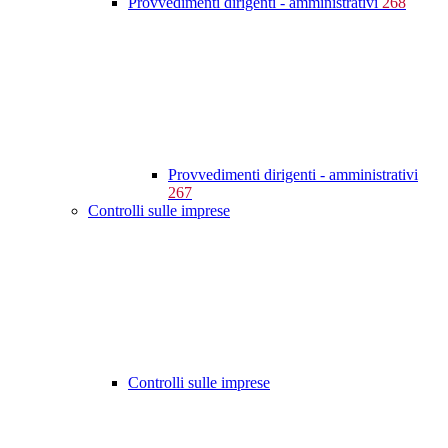
Provvedimenti dirigenti - amministrativi
268
Provvedimenti dirigenti - amministrativi
267
Controlli sulle imprese
Controlli sulle imprese