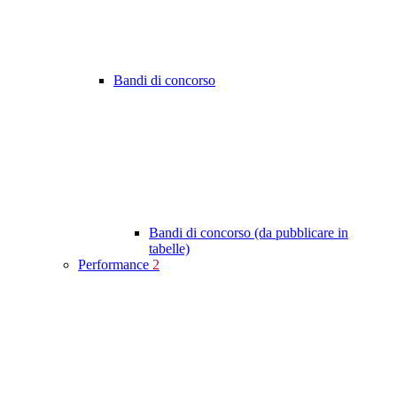
Bandi di concorso
Bandi di concorso (da pubblicare in
tabelle)
Performance
2