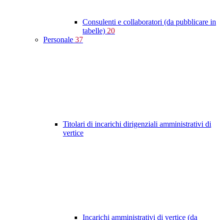
Consulenti e collaboratori (da pubblicare in
tabelle)
20
Personale
37
Titolari di incarichi dirigenziali amministrativi di
vertice
Incarichi amministrativi di vertice (da