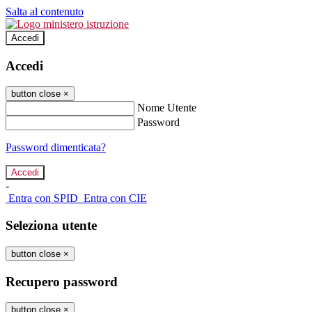
Salta al contenuto
Accedi
Accedi
button close
×
Nome Utente
Password
Password dimenticata?
-
Entra con SPID
Entra con CIE
Seleziona utente
button close
×
Recupero password
button close
×