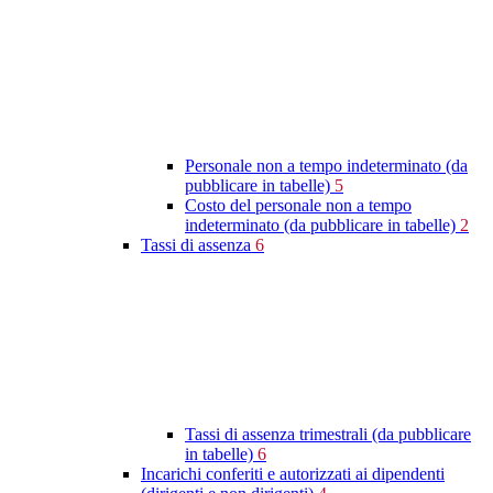
Personale non a tempo indeterminato (da
pubblicare in tabelle)
5
Costo del personale non a tempo
indeterminato (da pubblicare in tabelle)
2
Tassi di assenza
6
Tassi di assenza trimestrali (da pubblicare
in tabelle)
6
Incarichi conferiti e autorizzati ai dipendenti