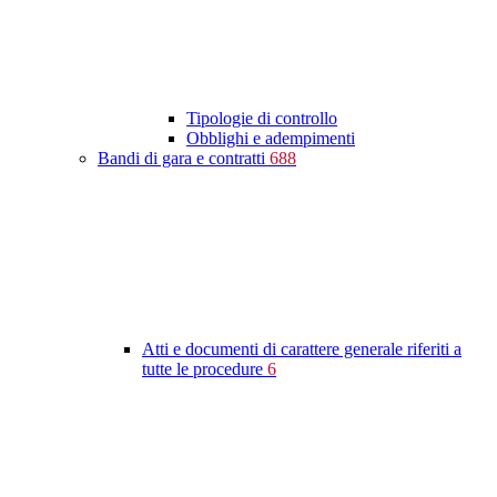
Tipologie di controllo
Obblighi e adempimenti
Bandi di gara e contratti
688
Atti e documenti di carattere generale riferiti a
tutte le procedure
6