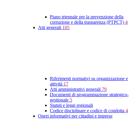
Piano triennale per la prevenzione della
corruzione e della trasparenza (PTPCT)
4
Atti generali
105
Riferimenti normativi su organizzazione e
attività
17
Atti amministrativi generali
79
Documenti di programmazione strategico-
gestionale
5
Statuti e leggi regionali
Codice disciplinare e codice di condotta
4
Oneri informativi per cittadini e imprese