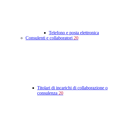
Telefono e posta elettronica
Consulenti e collaboratori
20
Titolari di incarichi di collaborazione o
consulenza
20