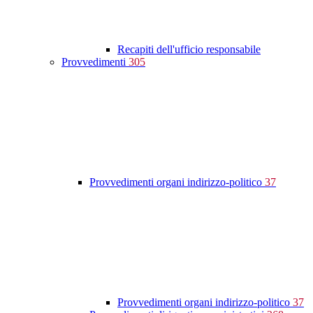
Recapiti dell'ufficio responsabile
Provvedimenti
305
Provvedimenti organi indirizzo-politico
37
Provvedimenti organi indirizzo-politico
37