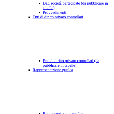
Dati società partecipate (da pubblicare in
tabelle)
Provvedimenti
Enti di diritto privato controllati
Enti di diritto privato controllati (da
pubblicare in tabelle)
Rappresentazione grafica
Rappresentazione grafica