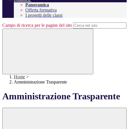
Panoramica
Offerta formativa
I progetti delle classi
Campo di ricerca per le pagine del sito
Home
>
Amministrazione Trasparente
Amministrazione Trasparente