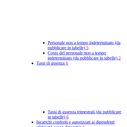
Personale non a tempo indeterminato (da
pubblicare in tabelle)
5
Costo del personale non a tempo
indeterminato (da pubblicare in tabelle)
2
Tassi di assenza
6
Tassi di assenza trimestrali (da pubblicare
in tabelle)
6
Incarichi conferiti e autorizzati ai dipendenti