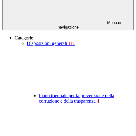
Menu di
navigazione
Categorie
Disposizioni generali
111
Piano triennale per la prevenzione della
corruzione e della trasparenza
4