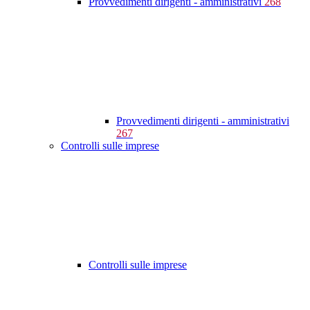
Provvedimenti dirigenti - amministrativi
268
Provvedimenti dirigenti - amministrativi
267
Controlli sulle imprese
Controlli sulle imprese