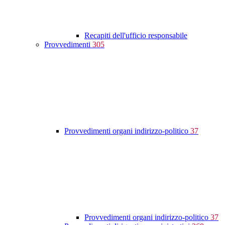
Recapiti dell'ufficio responsabile
Provvedimenti
305
Provvedimenti organi indirizzo-politico
37
Provvedimenti organi indirizzo-politico
37