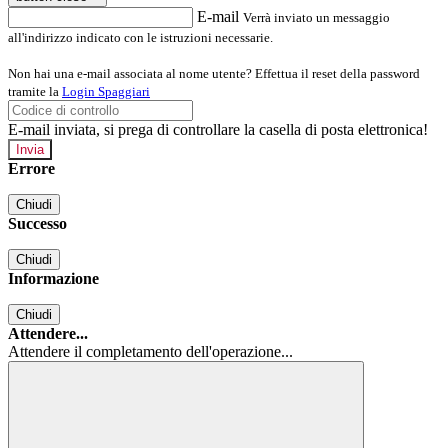
E-mail
Verrà inviato un messaggio
all'indirizzo indicato con le istruzioni necessarie.
Non hai una e-mail associata al nome utente? Effettua il reset della password
tramite la
Login Spaggiari
E-mail inviata, si prega di controllare la casella di posta elettronica!
Errore
Chiudi
Successo
Chiudi
Informazione
Chiudi
Attendere...
Attendere il completamento dell'operazione...