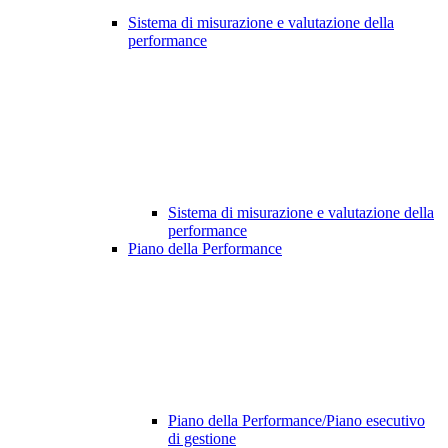
Sistema di misurazione e valutazione della
performance
Sistema di misurazione e valutazione della
performance
Piano della Performance
Piano della Performance/Piano esecutivo
di gestione