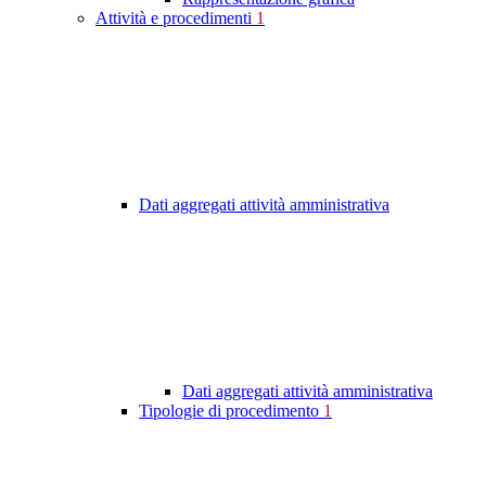
Attività e procedimenti
1
Dati aggregati attività amministrativa
Dati aggregati attività amministrativa
Tipologie di procedimento
1