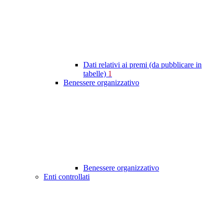
Dati relativi ai premi (da pubblicare in
tabelle)
1
Benessere organizzativo
Benessere organizzativo
Enti controllati