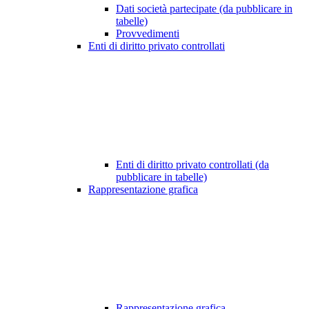
Dati società partecipate (da pubblicare in
tabelle)
Provvedimenti
Enti di diritto privato controllati
Enti di diritto privato controllati (da
pubblicare in tabelle)
Rappresentazione grafica
Rappresentazione grafica