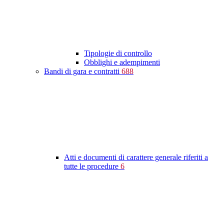
Tipologie di controllo
Obblighi e adempimenti
Bandi di gara e contratti
688
Atti e documenti di carattere generale riferiti a
tutte le procedure
6