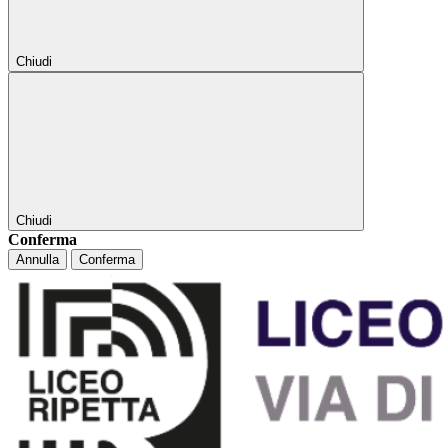
Chiudi
Chiudi
Conferma
Annulla
Conferma