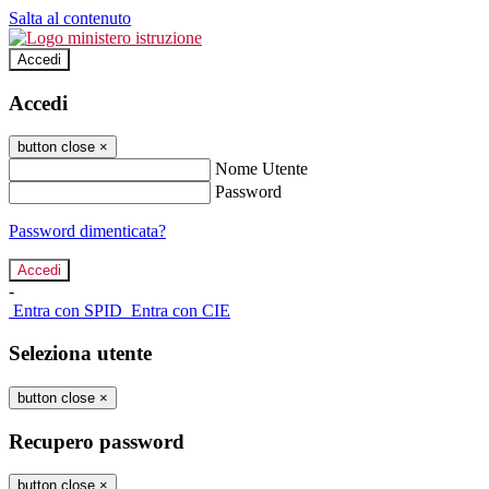
Salta al contenuto
Accedi
Accedi
button close
×
Nome Utente
Password
Password dimenticata?
-
Entra con SPID
Entra con CIE
Seleziona utente
button close
×
Recupero password
button close
×