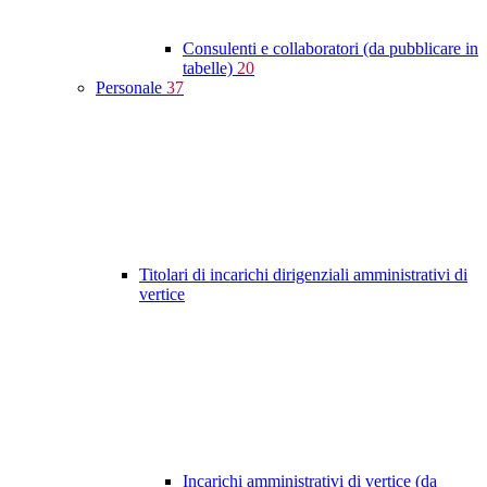
Consulenti e collaboratori (da pubblicare in
tabelle)
20
Personale
37
Titolari di incarichi dirigenziali amministrativi di
vertice
Incarichi amministrativi di vertice (da