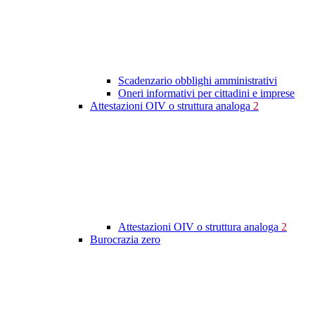
Scadenzario obblighi amministrativi
Oneri informativi per cittadini e imprese
Attestazioni OIV o struttura analoga
2
Attestazioni OIV o struttura analoga
2
Burocrazia zero