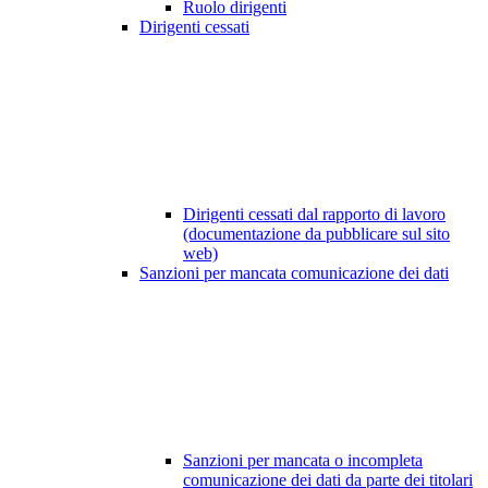
Ruolo dirigenti
Dirigenti cessati
Dirigenti cessati dal rapporto di lavoro
(documentazione da pubblicare sul sito
web)
Sanzioni per mancata comunicazione dei dati
Sanzioni per mancata o incompleta
comunicazione dei dati da parte dei titolari