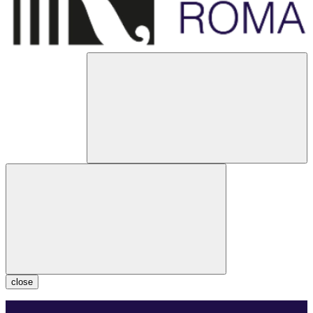
close