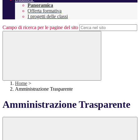
Panoramica
Offerta formativa
I progetti delle classi
Campo di ricerca per le pagine del sito
Home
>
Amministrazione Trasparente
Amministrazione Trasparente