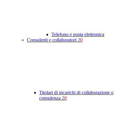
Telefono e posta elettronica
Consulenti e collaboratori
20
Titolari di incarichi di collaborazione o
consulenza
20