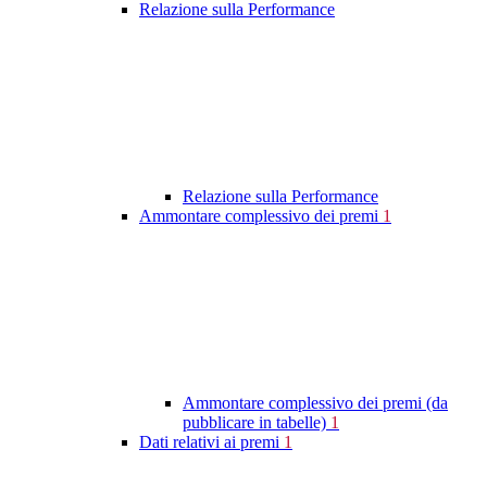
Relazione sulla Performance
Relazione sulla Performance
Ammontare complessivo dei premi
1
Ammontare complessivo dei premi (da
pubblicare in tabelle)
1
Dati relativi ai premi
1