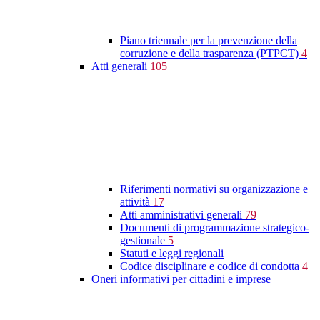
Piano triennale per la prevenzione della
corruzione e della trasparenza (PTPCT)
4
Atti generali
105
Riferimenti normativi su organizzazione e
attività
17
Atti amministrativi generali
79
Documenti di programmazione strategico-
gestionale
5
Statuti e leggi regionali
Codice disciplinare e codice di condotta
4
Oneri informativi per cittadini e imprese