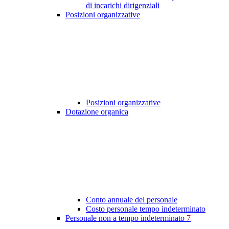
di incarichi dirigenziali
Posizioni organizzative
Posizioni organizzative
Dotazione organica
Conto annuale del personale
Costo personale tempo indeterminato
Personale non a tempo indeterminato
7