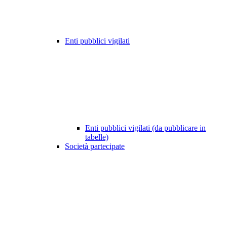
Enti pubblici vigilati
Enti pubblici vigilati (da pubblicare in
tabelle)
Società partecipate