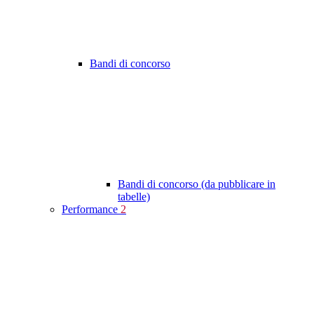
Bandi di concorso
Bandi di concorso (da pubblicare in
tabelle)
Performance
2