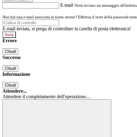
E-mail
Verrà inviato un messaggio all'indirizz
Non hai una e-mail associata al nome utente? Effettua il reset della password tram
E-mail inviata, si prega di controllare la casella di posta elettronica!
Errore
Chiudi
Successo
Chiudi
Informazione
Chiudi
Attendere...
Attendere il completamento dell'operazione...