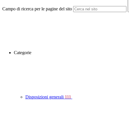
Campo di ricerca per le pagine del sito
Categorie
Disposizioni generali
111