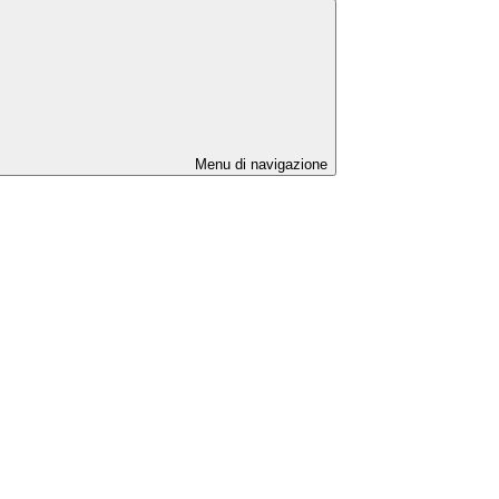
Menu di navigazione