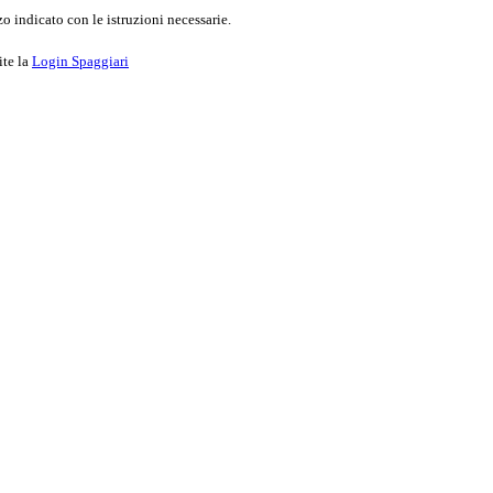
o indicato con le istruzioni necessarie.
ite la
Login Spaggiari