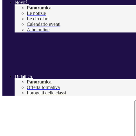
Novità
Panoramica
Le notizie
Le circolari
Calendario eventi
Albo online
Didattica
Panoramica
Offerta formativa
I progetti delle classi