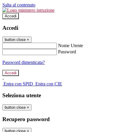
Salta al contenuto
Accedi
Accedi
button close
×
Nome Utente
Password
Password dimenticata?
-
Entra con SPID
Entra con CIE
Seleziona utente
button close
×
Recupero password
button close
×