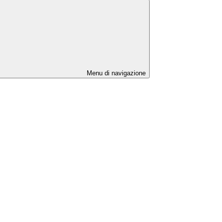
Menu di navigazione