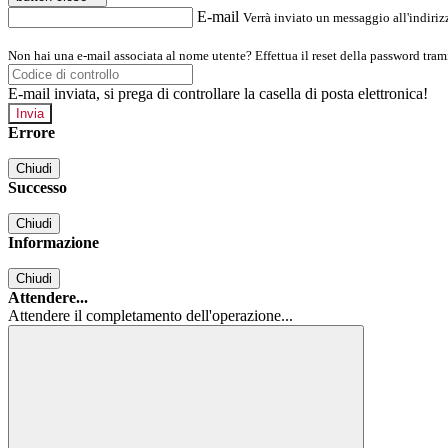
E-mail
Verrà inviato un messaggio all'indirizz
Non hai una e-mail associata al nome utente? Effettua il reset della password tram
E-mail inviata, si prega di controllare la casella di posta elettronica!
Errore
Chiudi
Successo
Chiudi
Informazione
Chiudi
Attendere...
Attendere il completamento dell'operazione...