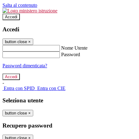
Salta al contenuto
Accedi
Accedi
button close
×
Nome Utente
Password
Password dimenticata?
-
Entra con SPID
Entra con CIE
Seleziona utente
button close
×
Recupero password
button close
×