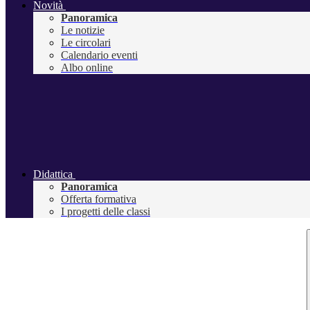
Novità
Panoramica
Le notizie
Le circolari
Calendario eventi
Albo online
Didattica
Panoramica
Offerta formativa
I progetti delle classi