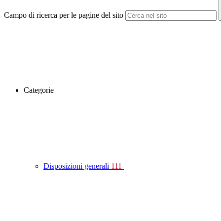
Campo di ricerca per le pagine del sito
Categorie
Disposizioni generali
111