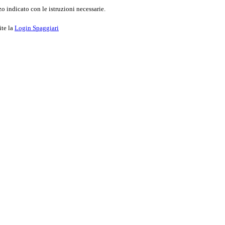
o indicato con le istruzioni necessarie.
ite la
Login Spaggiari