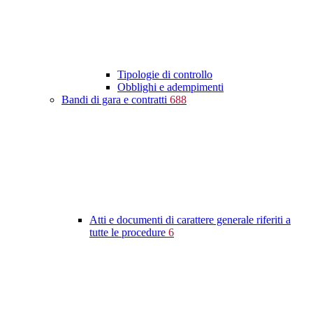
Tipologie di controllo
Obblighi e adempimenti
Bandi di gara e contratti
688
Atti e documenti di carattere generale riferiti a
tutte le procedure
6