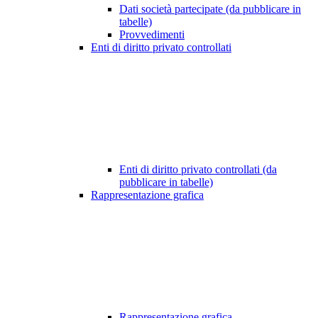
Dati società partecipate (da pubblicare in
tabelle)
Provvedimenti
Enti di diritto privato controllati
Enti di diritto privato controllati (da
pubblicare in tabelle)
Rappresentazione grafica
Rappresentazione grafica