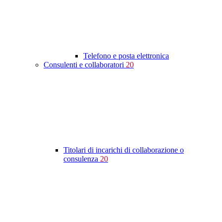
Telefono e posta elettronica
Consulenti e collaboratori
20
Titolari di incarichi di collaborazione o
consulenza
20