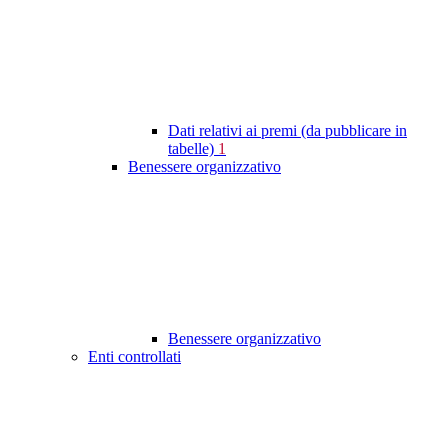
Dati relativi ai premi (da pubblicare in
tabelle)
1
Benessere organizzativo
Benessere organizzativo
Enti controllati