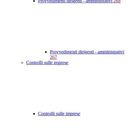
Provvedimenti dirigenti - amministrativi
268
Provvedimenti dirigenti - amministrativi
267
Controlli sulle imprese
Controlli sulle imprese