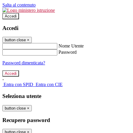
Salta al contenuto
Accedi
Accedi
button close
×
Nome Utente
Password
Password dimenticata?
-
Entra con SPID
Entra con CIE
Seleziona utente
button close
×
Recupero password
button close
×