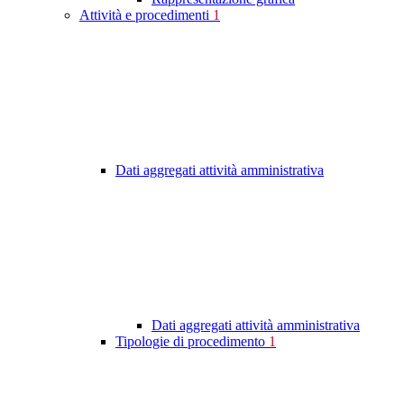
Attività e procedimenti
1
Dati aggregati attività amministrativa
Dati aggregati attività amministrativa
Tipologie di procedimento
1