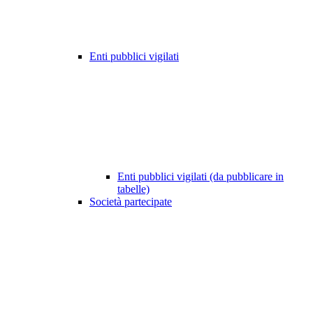
Enti pubblici vigilati
Enti pubblici vigilati (da pubblicare in
tabelle)
Società partecipate