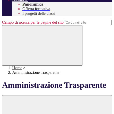
Panoramica
Offerta formativa
I progetti delle classi
Campo di ricerca per le pagine del sito
Home
>
Amministrazione Trasparente
Amministrazione Trasparente