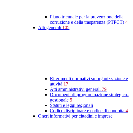
Piano triennale per la prevenzione della
corruzione e della trasparenza (PTPCT)
4
Atti generali
105
Riferimenti normativi su organizzazione e
attività
17
Atti amministrativi generali
79
Documenti di programmazione strategico-
gestionale
5
Statuti e leggi regionali
Codice disciplinare e codice di condotta
4
Oneri informativi per cittadini e imprese