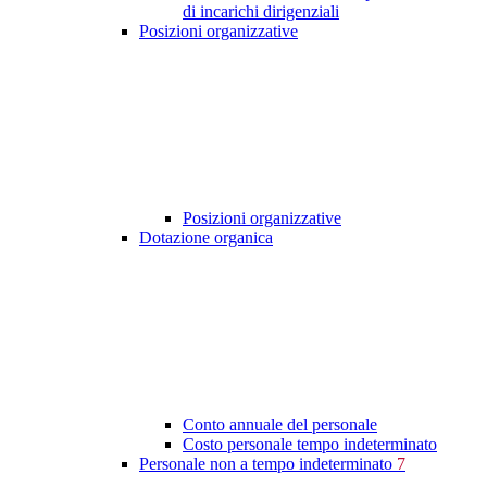
di incarichi dirigenziali
Posizioni organizzative
Posizioni organizzative
Dotazione organica
Conto annuale del personale
Costo personale tempo indeterminato
Personale non a tempo indeterminato
7