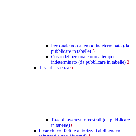
Personale non a tempo indeterminato (da
pubblicare in tabelle)
5
Costo del personale non a tempo
indeterminato (da pubblicare in tabelle)
2
Tassi di assenza
6
Tassi di assenza trimestrali (da pubblicare
in tabelle)
6
Incarichi conferiti e autorizzati ai dipendenti