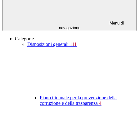
Menu di
navigazione
Categorie
Disposizioni generali
111
Piano triennale per la prevenzione della
corruzione e della trasparenza
4