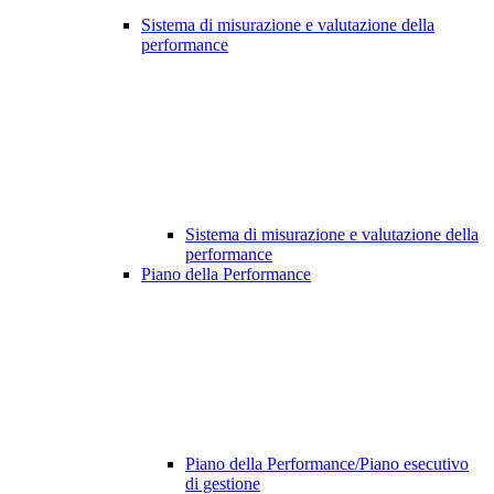
Sistema di misurazione e valutazione della
performance
Sistema di misurazione e valutazione della
performance
Piano della Performance
Piano della Performance/Piano esecutivo
di gestione