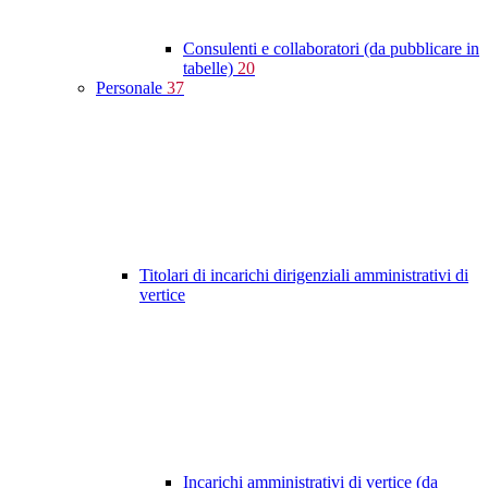
Consulenti e collaboratori (da pubblicare in
tabelle)
20
Personale
37
Titolari di incarichi dirigenziali amministrativi di
vertice
Incarichi amministrativi di vertice (da