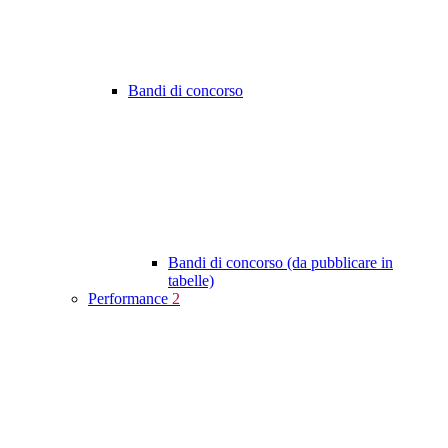
Bandi di concorso
Bandi di concorso (da pubblicare in
tabelle)
Performance
2