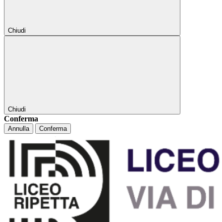
Chiudi
Chiudi
Conferma
Annulla
Conferma