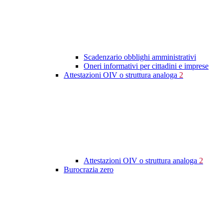
Scadenzario obblighi amministrativi
Oneri informativi per cittadini e imprese
Attestazioni OIV o struttura analoga
2
Attestazioni OIV o struttura analoga
2
Burocrazia zero