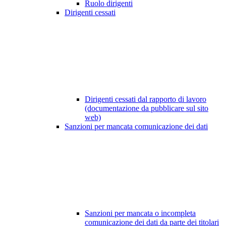
Ruolo dirigenti
Dirigenti cessati
Dirigenti cessati dal rapporto di lavoro
(documentazione da pubblicare sul sito
web)
Sanzioni per mancata comunicazione dei dati
Sanzioni per mancata o incompleta
comunicazione dei dati da parte dei titolari