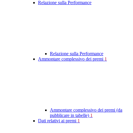
Relazione sulla Performance
Relazione sulla Performance
Ammontare complessivo dei premi
1
Ammontare complessivo dei premi (da
pubblicare in tabelle)
1
Dati relativi ai premi
1