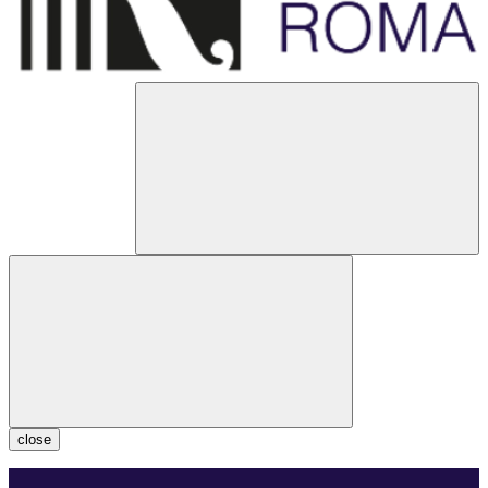
close