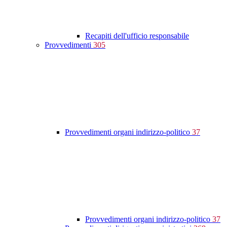
Recapiti dell'ufficio responsabile
Provvedimenti
305
Provvedimenti organi indirizzo-politico
37
Provvedimenti organi indirizzo-politico
37