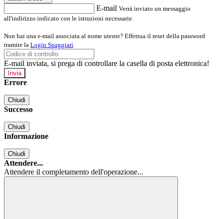
E-mail
Verrà inviato un messaggio
all'indirizzo indicato con le istruzioni necessarie.
Non hai una e-mail associata al nome utente? Effettua il reset della password
tramite la
Login Spaggiari
E-mail inviata, si prega di controllare la casella di posta elettronica!
Errore
Chiudi
Successo
Chiudi
Informazione
Chiudi
Attendere...
Attendere il completamento dell'operazione...