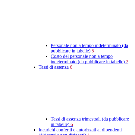
Personale non a tempo indeterminato (da
pubblicare in tabelle)
5
Costo del personale non a tempo
indeterminato (da pubblicare in tabelle)
2
Tassi di assenza
6
Tassi di assenza trimestrali (da pubblicare
in tabelle)
6
Incarichi conferiti e autorizzati ai dipendenti