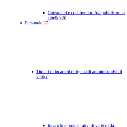
Consulenti e collaboratori (da pubblicare in
tabelle)
20
Personale
37
Titolari di incarichi dirigenziali amministrativi di
vertice
Incarichi amministrativi di vertice (da