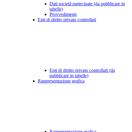
Dati società partecipate (da pubblicare in
tabelle)
Provvedimenti
Enti di diritto privato controllati
Enti di diritto privato controllati (da
pubblicare in tabelle)
Rappresentazione grafica
Rappresentazione grafica