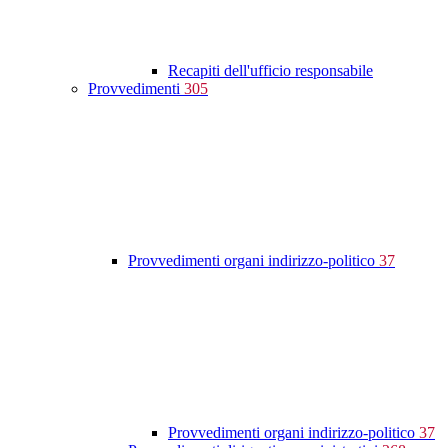
Recapiti dell'ufficio responsabile
Provvedimenti
305
Provvedimenti organi indirizzo-politico
37
Provvedimenti organi indirizzo-politico
37