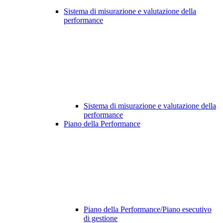
Sistema di misurazione e valutazione della
performance
Sistema di misurazione e valutazione della
performance
Piano della Performance
Piano della Performance/Piano esecutivo
di gestione