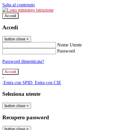
Salta al contenuto
Accedi
Accedi
button close
×
Nome Utente
Password
Password dimenticata?
-
Entra con SPID
Entra con CIE
Seleziona utente
button close
×
Recupero password
button close
×