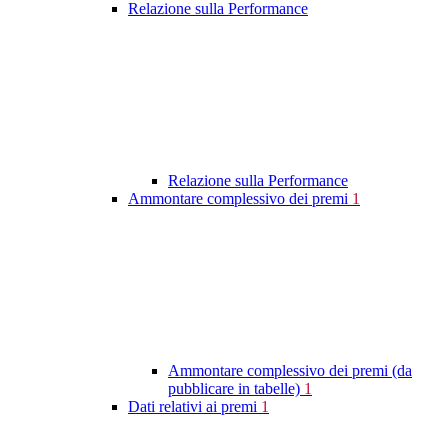
Relazione sulla Performance
Relazione sulla Performance
Ammontare complessivo dei premi
1
Ammontare complessivo dei premi (da
pubblicare in tabelle)
1
Dati relativi ai premi
1