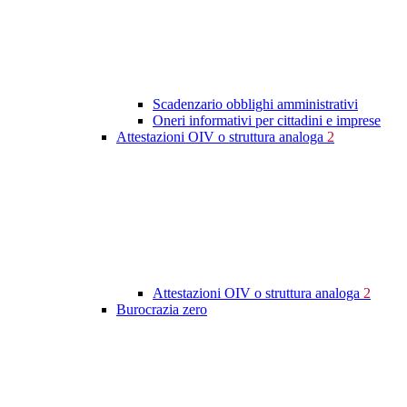
Scadenzario obblighi amministrativi
Oneri informativi per cittadini e imprese
Attestazioni OIV o struttura analoga
2
Attestazioni OIV o struttura analoga
2
Burocrazia zero