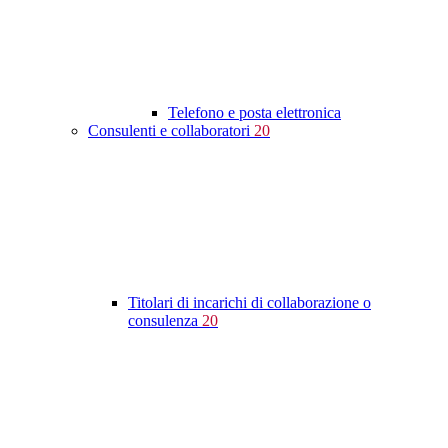
Telefono e posta elettronica
Consulenti e collaboratori
20
Titolari di incarichi di collaborazione o
consulenza
20