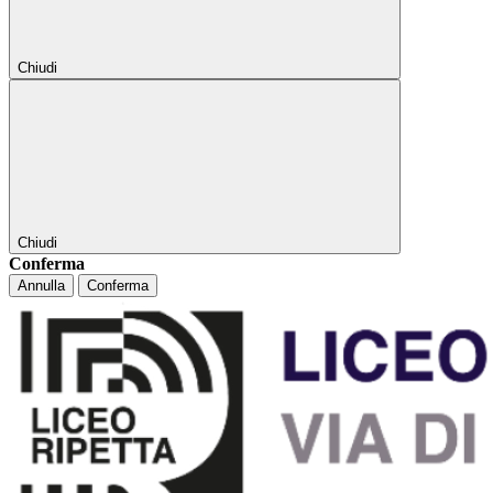
Chiudi
Chiudi
Conferma
Annulla
Conferma