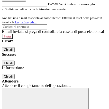
E-mail
Verrà inviato un messaggio
all'indirizzo indicato con le istruzioni necessarie.
Non hai una e-mail associata al nome utente? Effettua il reset della password
tramite la
Login Spaggiari
E-mail inviata, si prega di controllare la casella di posta elettronica!
Errore
Chiudi
Successo
Chiudi
Informazione
Chiudi
Attendere...
Attendere il completamento dell'operazione...