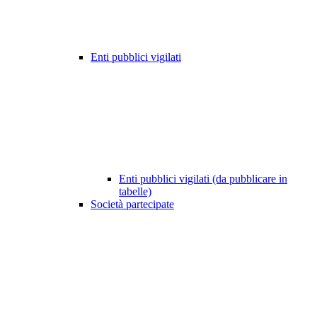
Enti pubblici vigilati
Enti pubblici vigilati (da pubblicare in
tabelle)
Società partecipate