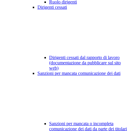
Ruolo dirigenti
Dirigenti cessati
Dirigenti cessati dal rapporto di lavoro
(documentazione da pubblicare sul sito
web)
Sanzioni per mancata comunicazione dei dati
Sanzioni per mancata o incompleta
comunicazione dei dati da parte dei titolari