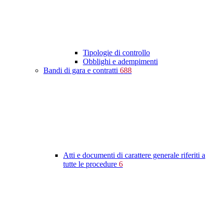
Tipologie di controllo
Obblighi e adempimenti
Bandi di gara e contratti
688
Atti e documenti di carattere generale riferiti a
tutte le procedure
6