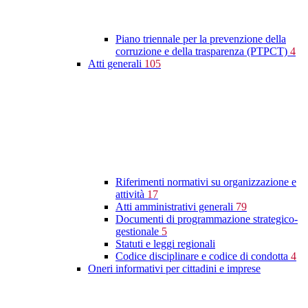
Piano triennale per la prevenzione della
corruzione e della trasparenza (PTPCT)
4
Atti generali
105
Riferimenti normativi su organizzazione e
attività
17
Atti amministrativi generali
79
Documenti di programmazione strategico-
gestionale
5
Statuti e leggi regionali
Codice disciplinare e codice di condotta
4
Oneri informativi per cittadini e imprese