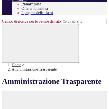
Panoramica
Offerta formativa
I progetti delle classi
Campo di ricerca per le pagine del sito
Home
>
Amministrazione Trasparente
Amministrazione Trasparente