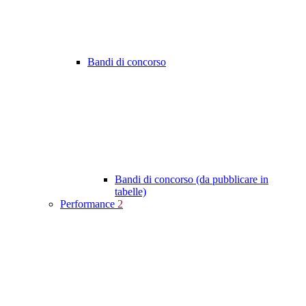
Bandi di concorso
Bandi di concorso (da pubblicare in
tabelle)
Performance
2