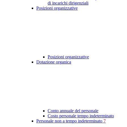
di incarichi dirigenziali
Posizioni organizzative
Posizioni organizzative
Dotazione organica
Conto annuale del personale
Costo personale tempo indeterminato
Personale non a tempo indeterminato
7