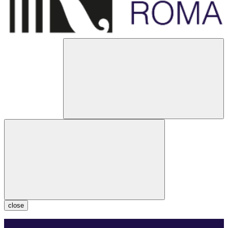
close