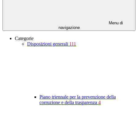
Menu di
navigazione
Categorie
Disposizioni generali
111
Piano triennale per la prevenzione della
corruzione e della trasparenza
4