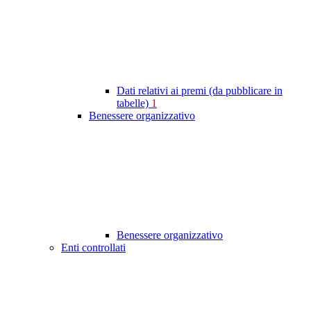
Dati relativi ai premi (da pubblicare in
tabelle)
1
Benessere organizzativo
Benessere organizzativo
Enti controllati