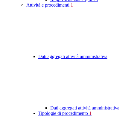
Attività e procedimenti
1
Dati aggregati attività amministrativa
Dati aggregati attività amministrativa
Tipologie di procedimento
1