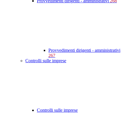
Provvedimenti dirigenti - amministrativi
268
Provvedimenti dirigenti - amministrativi
267
Controlli sulle imprese
Controlli sulle imprese