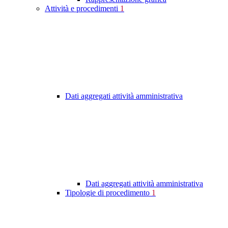
Attività e procedimenti
1
Dati aggregati attività amministrativa
Dati aggregati attività amministrativa
Tipologie di procedimento
1