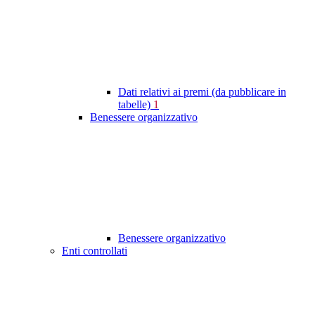
Dati relativi ai premi (da pubblicare in
tabelle)
1
Benessere organizzativo
Benessere organizzativo
Enti controllati