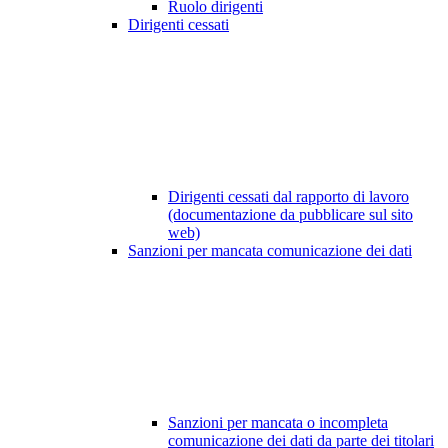
Ruolo dirigenti
Dirigenti cessati
Dirigenti cessati dal rapporto di lavoro
(documentazione da pubblicare sul sito
web)
Sanzioni per mancata comunicazione dei dati
Sanzioni per mancata o incompleta
comunicazione dei dati da parte dei titolari