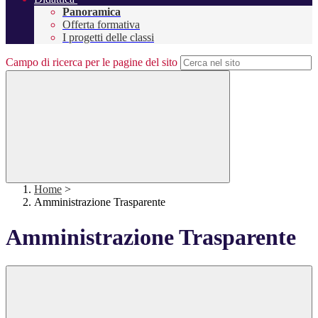
Panoramica
Offerta formativa
I progetti delle classi
Campo di ricerca per le pagine del sito
Home
>
Amministrazione Trasparente
Amministrazione Trasparente