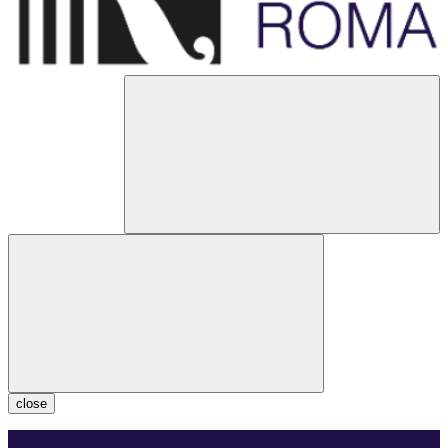
close