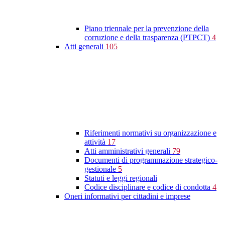
Piano triennale per la prevenzione della
corruzione e della trasparenza (PTPCT)
4
Atti generali
105
Riferimenti normativi su organizzazione e
attività
17
Atti amministrativi generali
79
Documenti di programmazione strategico-
gestionale
5
Statuti e leggi regionali
Codice disciplinare e codice di condotta
4
Oneri informativi per cittadini e imprese