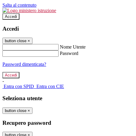
Salta al contenuto
Accedi
Accedi
button close
×
Nome Utente
Password
Password dimenticata?
-
Entra con SPID
Entra con CIE
Seleziona utente
button close
×
Recupero password
button close
×