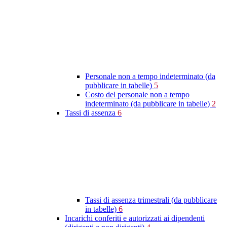
Personale non a tempo indeterminato (da
pubblicare in tabelle)
5
Costo del personale non a tempo
indeterminato (da pubblicare in tabelle)
2
Tassi di assenza
6
Tassi di assenza trimestrali (da pubblicare
in tabelle)
6
Incarichi conferiti e autorizzati ai dipendenti