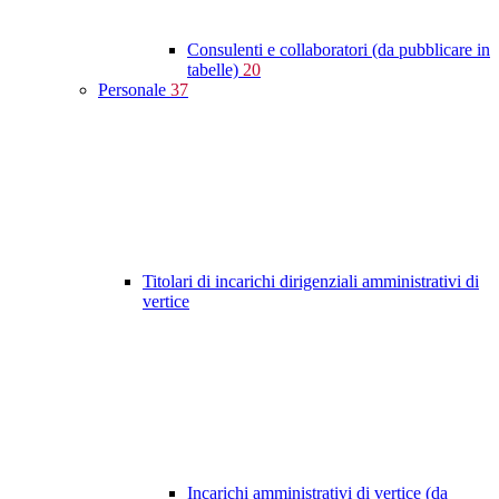
Consulenti e collaboratori (da pubblicare in
tabelle)
20
Personale
37
Titolari di incarichi dirigenziali amministrativi di
vertice
Incarichi amministrativi di vertice (da