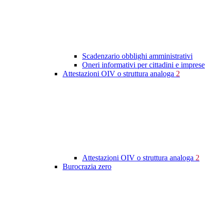
Scadenzario obblighi amministrativi
Oneri informativi per cittadini e imprese
Attestazioni OIV o struttura analoga
2
Attestazioni OIV o struttura analoga
2
Burocrazia zero