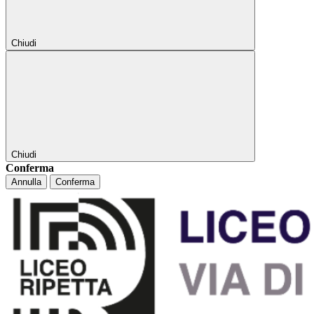
Chiudi
Chiudi
Conferma
Annulla
Conferma