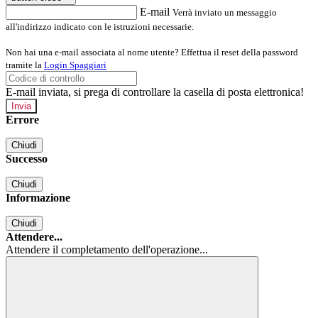
E-mail
Verrà inviato un messaggio
all'indirizzo indicato con le istruzioni necessarie.
Non hai una e-mail associata al nome utente? Effettua il reset della password
tramite la
Login Spaggiari
E-mail inviata, si prega di controllare la casella di posta elettronica!
Errore
Chiudi
Successo
Chiudi
Informazione
Chiudi
Attendere...
Attendere il completamento dell'operazione...