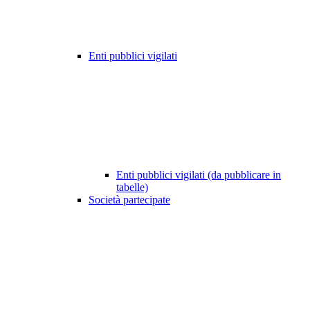
Enti pubblici vigilati
Enti pubblici vigilati (da pubblicare in
tabelle)
Società partecipate