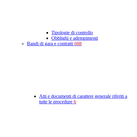
Tipologie di controllo
Obblighi e adempimenti
Bandi di gara e contratti
688
Atti e documenti di carattere generale riferiti a
tutte le procedure
6