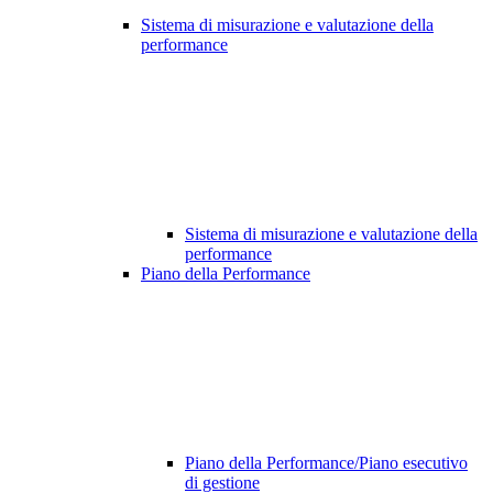
Sistema di misurazione e valutazione della
performance
Sistema di misurazione e valutazione della
performance
Piano della Performance
Piano della Performance/Piano esecutivo
di gestione