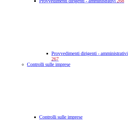
Provvedimenti dirigenti - amministrativi
268
Provvedimenti dirigenti - amministrativi
267
Controlli sulle imprese
Controlli sulle imprese