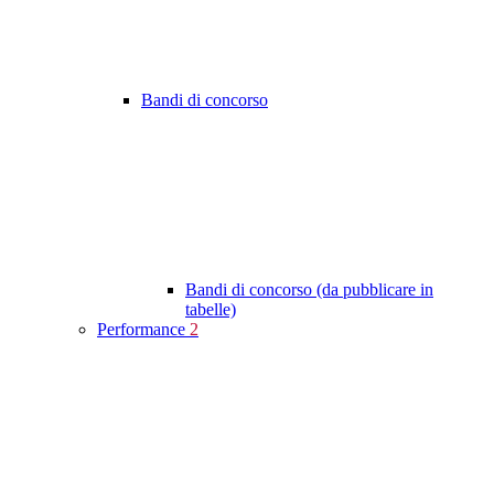
Bandi di concorso
Bandi di concorso (da pubblicare in
tabelle)
Performance
2