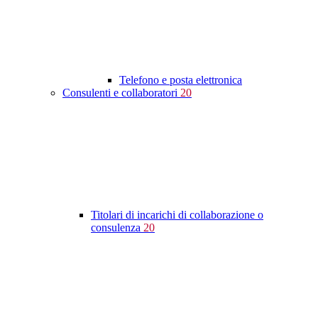
Telefono e posta elettronica
Consulenti e collaboratori
20
Titolari di incarichi di collaborazione o
consulenza
20