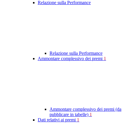
Relazione sulla Performance
Relazione sulla Performance
Ammontare complessivo dei premi
1
Ammontare complessivo dei premi (da
pubblicare in tabelle)
1
Dati relativi ai premi
1