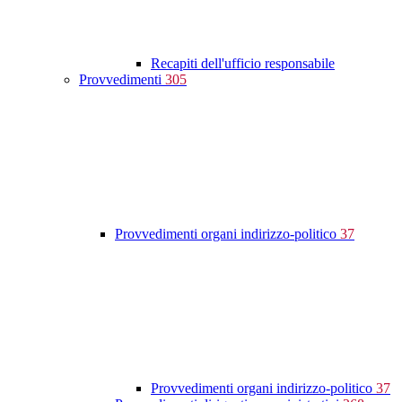
Recapiti dell'ufficio responsabile
Provvedimenti
305
Provvedimenti organi indirizzo-politico
37
Provvedimenti organi indirizzo-politico
37