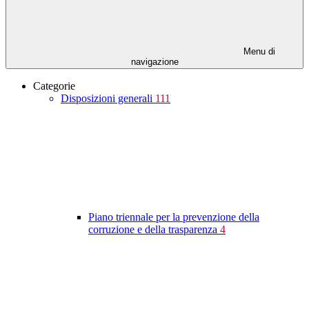
Menu di
navigazione
Categorie
Disposizioni generali
111
Piano triennale per la prevenzione della
corruzione e della trasparenza
4