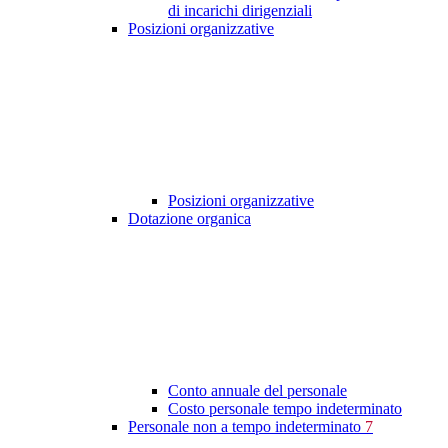
di incarichi dirigenziali
Posizioni organizzative
Posizioni organizzative
Dotazione organica
Conto annuale del personale
Costo personale tempo indeterminato
Personale non a tempo indeterminato
7