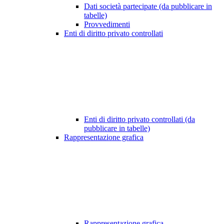
Dati società partecipate (da pubblicare in
tabelle)
Provvedimenti
Enti di diritto privato controllati
Enti di diritto privato controllati (da
pubblicare in tabelle)
Rappresentazione grafica
Rappresentazione grafica