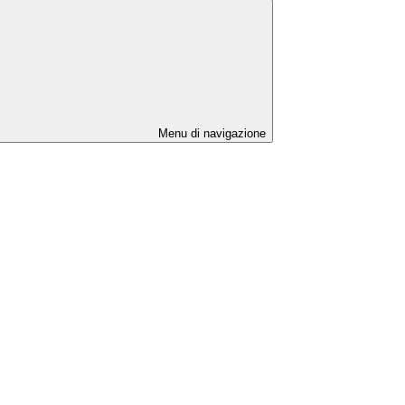
Menu di navigazione