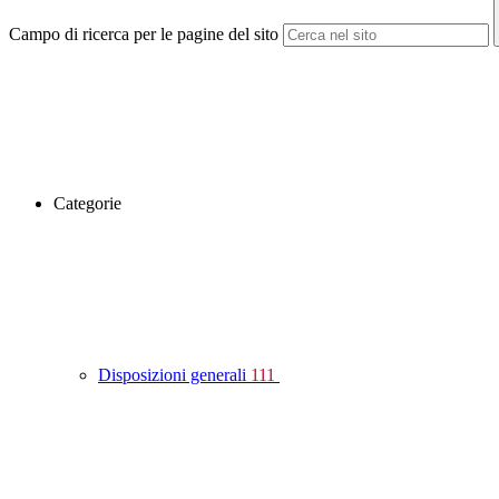
Campo di ricerca per le pagine del sito
Categorie
Disposizioni generali
111