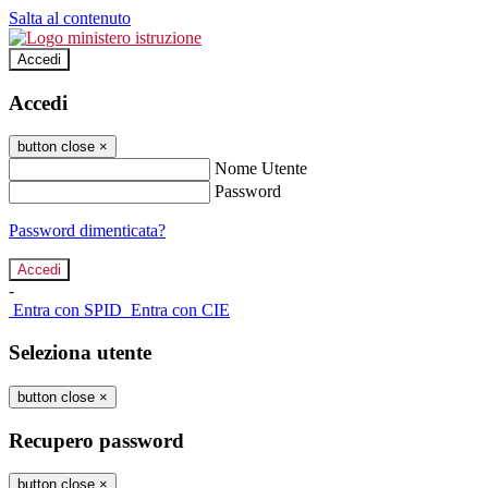
Salta al contenuto
Accedi
Accedi
button close
×
Nome Utente
Password
Password dimenticata?
-
Entra con SPID
Entra con CIE
Seleziona utente
button close
×
Recupero password
button close
×