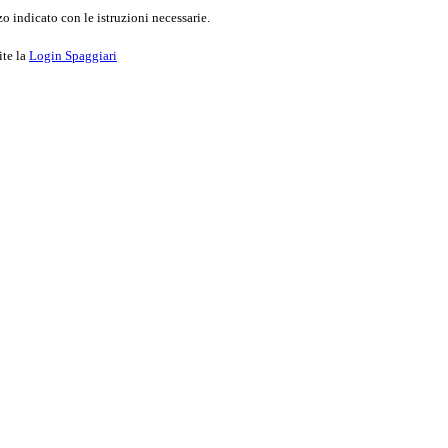
o indicato con le istruzioni necessarie.
ite la
Login Spaggiari