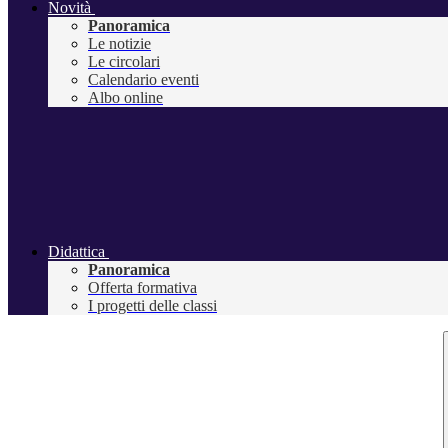
Novità
Panoramica
Le notizie
Le circolari
Calendario eventi
Albo online
Didattica
Panoramica
Offerta formativa
I progetti delle classi