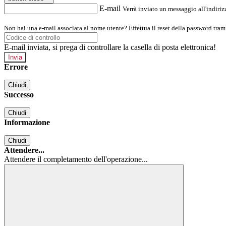
E-mail
Verrà inviato un messaggio all'indirizz
Non hai una e-mail associata al nome utente? Effettua il reset della password tram
E-mail inviata, si prega di controllare la casella di posta elettronica!
Errore
Chiudi
Successo
Chiudi
Informazione
Chiudi
Attendere...
Attendere il completamento dell'operazione...