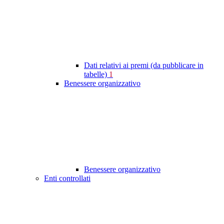
Dati relativi ai premi (da pubblicare in
tabelle)
1
Benessere organizzativo
Benessere organizzativo
Enti controllati