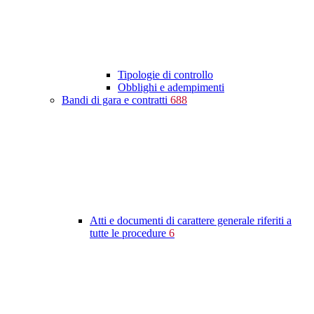
Tipologie di controllo
Obblighi e adempimenti
Bandi di gara e contratti
688
Atti e documenti di carattere generale riferiti a
tutte le procedure
6