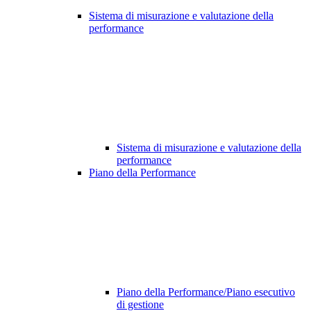
Sistema di misurazione e valutazione della
performance
Sistema di misurazione e valutazione della
performance
Piano della Performance
Piano della Performance/Piano esecutivo
di gestione