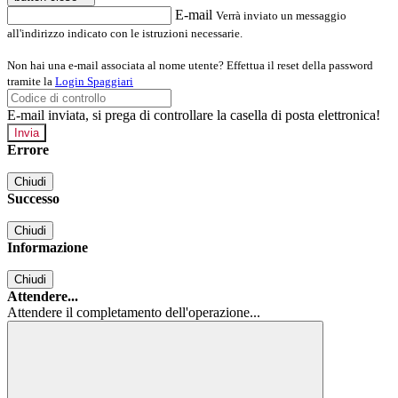
E-mail
Verrà inviato un messaggio
all'indirizzo indicato con le istruzioni necessarie.
Non hai una e-mail associata al nome utente? Effettua il reset della password
tramite la
Login Spaggiari
E-mail inviata, si prega di controllare la casella di posta elettronica!
Errore
Chiudi
Successo
Chiudi
Informazione
Chiudi
Attendere...
Attendere il completamento dell'operazione...