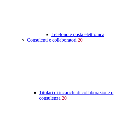
Telefono e posta elettronica
Consulenti e collaboratori
20
Titolari di incarichi di collaborazione o
consulenza
20