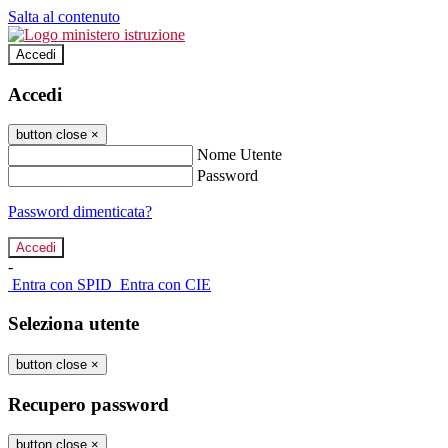
Salta al contenuto
Accedi
Accedi
button close
×
Nome Utente
Password
Password dimenticata?
-
Entra con SPID
Entra con CIE
Seleziona utente
button close
×
Recupero password
button close
×