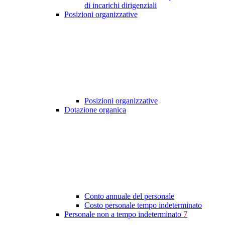
di incarichi dirigenziali
Posizioni organizzative
Posizioni organizzative
Dotazione organica
Conto annuale del personale
Costo personale tempo indeterminato
Personale non a tempo indeterminato
7