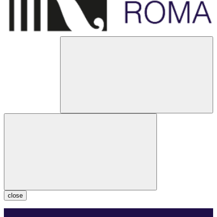
close