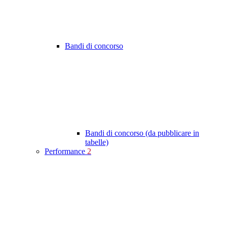
Bandi di concorso
Bandi di concorso (da pubblicare in
tabelle)
Performance
2