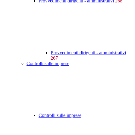
Provvedimenti dirigenti - amministrativi
268
Provvedimenti dirigenti - amministrativi
267
Controlli sulle imprese
Controlli sulle imprese