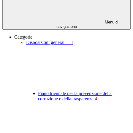
Menu di
navigazione
Categorie
Disposizioni generali
111
Piano triennale per la prevenzione della
corruzione e della trasparenza
4