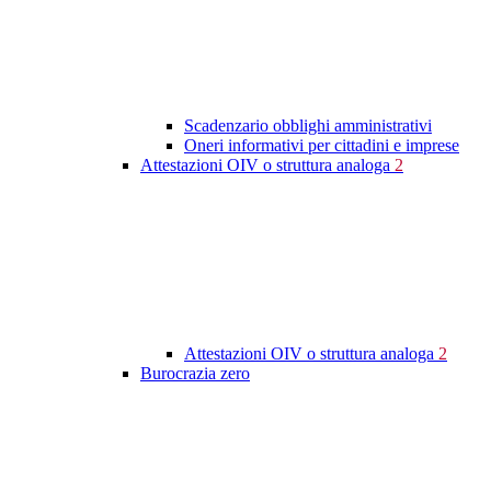
Scadenzario obblighi amministrativi
Oneri informativi per cittadini e imprese
Attestazioni OIV o struttura analoga
2
Attestazioni OIV o struttura analoga
2
Burocrazia zero