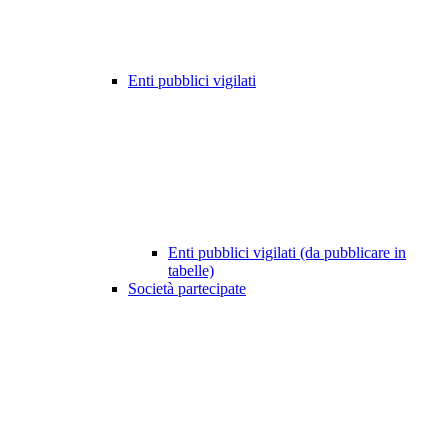
Enti pubblici vigilati
Enti pubblici vigilati (da pubblicare in
tabelle)
Società partecipate