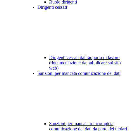
Ruolo dirigenti
Dirigenti cessati
Dirigenti cessati dal rapporto di lavoro
(documentazione da pubblicare sul sito
web)
Sanzioni per mancata comunicazione dei dati
Sanzioni per mancata o incompleta
comunicazione dei dati da parte dei titolari