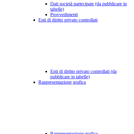
Dati società partecipate (da pubblicare in
tabelle)
Provvedimenti
Enti di diritto privato controllati
Enti di diritto privato controllati (da
pubblicare in tabelle)
Rappresentazione grafica
Rappresentazione grafica