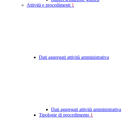
Attività e procedimenti
1
Dati aggregati attività amministrativa
Dati aggregati attività amministrativa
Tipologie di procedimento
1