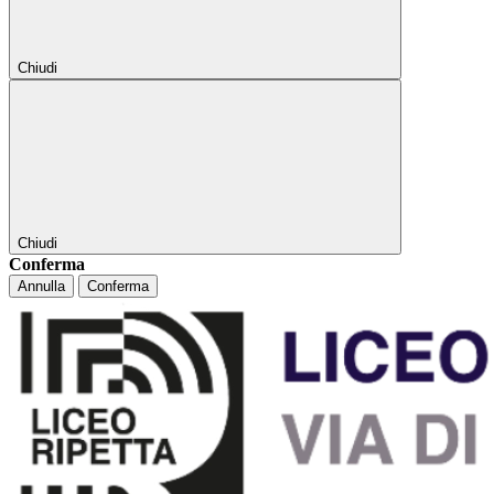
Chiudi
Chiudi
Conferma
Annulla
Conferma