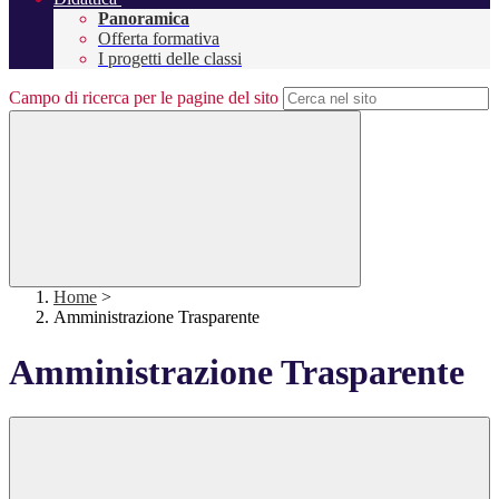
Panoramica
Offerta formativa
I progetti delle classi
Campo di ricerca per le pagine del sito
Home
>
Amministrazione Trasparente
Amministrazione Trasparente