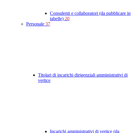
Consulenti e collaboratori (da pubblicare in
tabelle)
20
Personale
37
Titolari di incarichi dirigenziali amministrativi di
vertice
Incarichi amministrativi di vertice (da