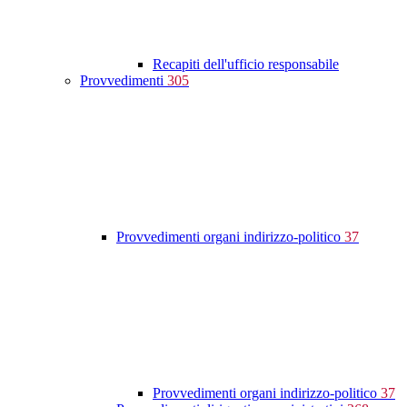
Recapiti dell'ufficio responsabile
Provvedimenti
305
Provvedimenti organi indirizzo-politico
37
Provvedimenti organi indirizzo-politico
37