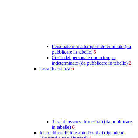
Personale non a tempo indeterminato (da
pubblicare in tabelle)
5
Costo del personale non a tempo
indeterminato (da pubblicare in tabelle)
2
Tassi di assenza
6
Tassi di assenza trimestrali (da pubblicare
in tabelle)
6
Incarichi conferiti e autorizzati ai dipendenti