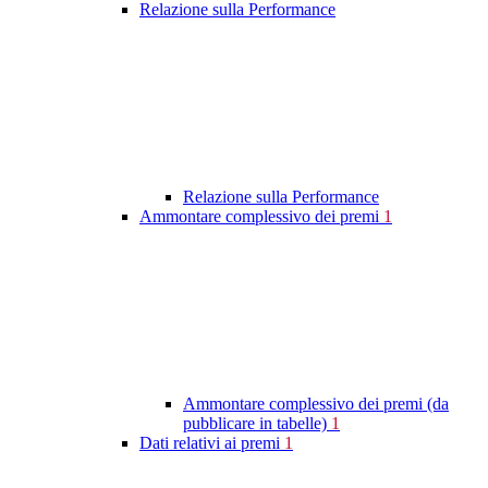
Relazione sulla Performance
Relazione sulla Performance
Ammontare complessivo dei premi
1
Ammontare complessivo dei premi (da
pubblicare in tabelle)
1
Dati relativi ai premi
1