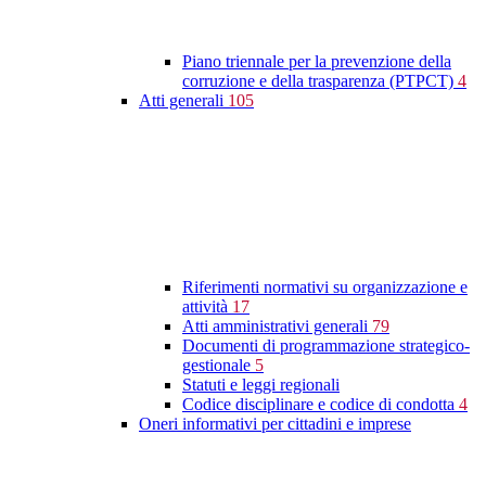
Piano triennale per la prevenzione della
corruzione e della trasparenza (PTPCT)
4
Atti generali
105
Riferimenti normativi su organizzazione e
attività
17
Atti amministrativi generali
79
Documenti di programmazione strategico-
gestionale
5
Statuti e leggi regionali
Codice disciplinare e codice di condotta
4
Oneri informativi per cittadini e imprese