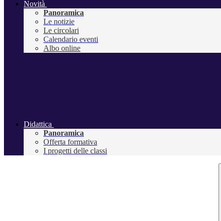
Novità
Panoramica
Le notizie
Le circolari
Calendario eventi
Albo online
Didattica
Panoramica
Offerta formativa
I progetti delle classi