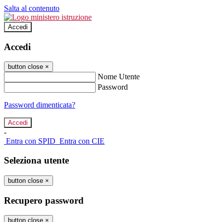
Salta al contenuto
Accedi
Accedi
button close
×
Nome Utente
Password
Password dimenticata?
-
Entra con SPID
Entra con CIE
Seleziona utente
button close
×
Recupero password
button close
×