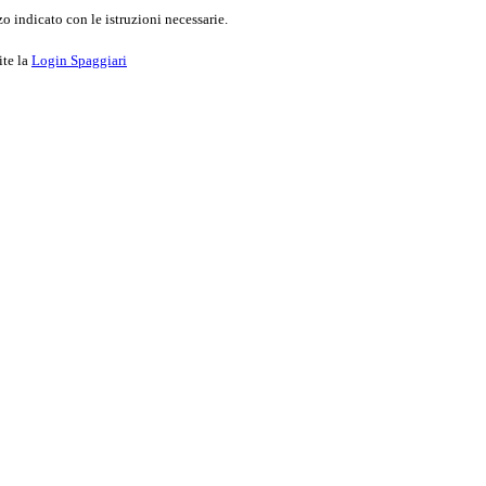
o indicato con le istruzioni necessarie.
ite la
Login Spaggiari