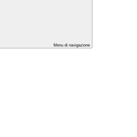
Menu di navigazione