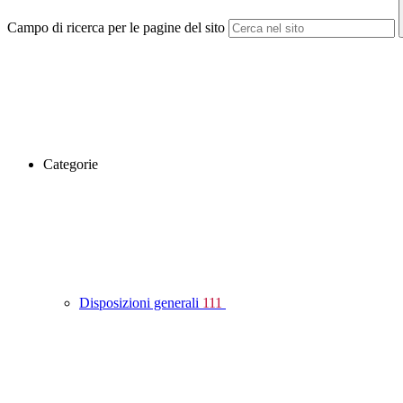
Campo di ricerca per le pagine del sito
Categorie
Disposizioni generali
111