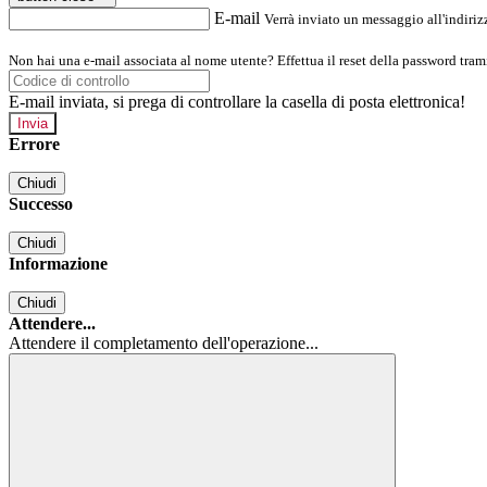
E-mail
Verrà inviato un messaggio all'indirizz
Non hai una e-mail associata al nome utente? Effettua il reset della password tram
E-mail inviata, si prega di controllare la casella di posta elettronica!
Errore
Chiudi
Successo
Chiudi
Informazione
Chiudi
Attendere...
Attendere il completamento dell'operazione...