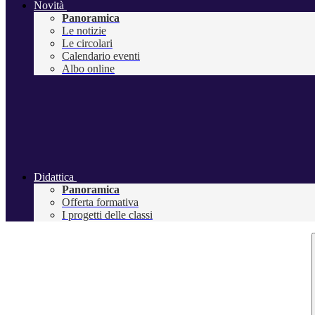
Novità
Panoramica
Le notizie
Le circolari
Calendario eventi
Albo online
Didattica
Panoramica
Offerta formativa
I progetti delle classi