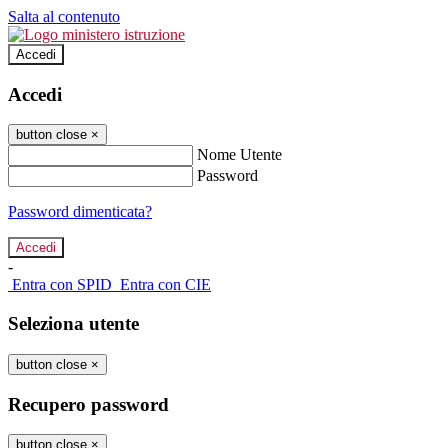
Salta al contenuto
Accedi
Accedi
button close
×
Nome Utente
Password
Password dimenticata?
-
Entra con SPID
Entra con CIE
Seleziona utente
button close
×
Recupero password
button close
×