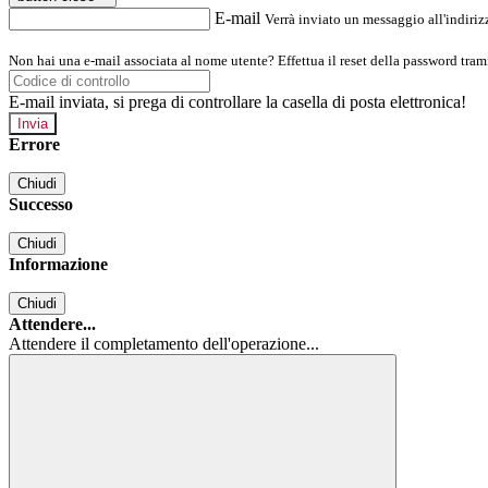
E-mail
Verrà inviato un messaggio all'indirizz
Non hai una e-mail associata al nome utente? Effettua il reset della password tram
E-mail inviata, si prega di controllare la casella di posta elettronica!
Errore
Chiudi
Successo
Chiudi
Informazione
Chiudi
Attendere...
Attendere il completamento dell'operazione...