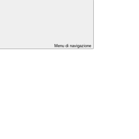
Menu di navigazione