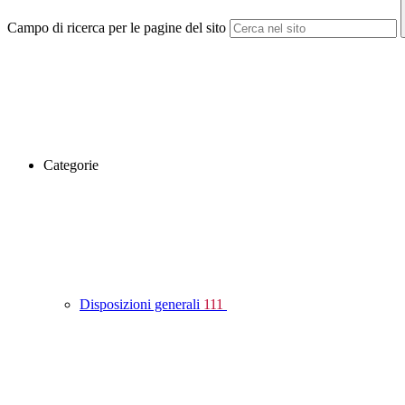
Campo di ricerca per le pagine del sito
Categorie
Disposizioni generali
111