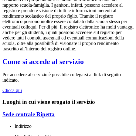
rapporto scuola-famiglia. I genitori, infatti, possono accedere al
registro e prendere visione di tutti le informazioni inerenti al
rendimento scolastico del proprio figlio. Tramite il registro
elettronico possono inoltre essere contattati dalla scuola stessa per
eventuali colloqui. Per di più, Il registro elettronico ha molti vantaggi
anche per gli studenti, i quali possono accedere sul registro per
vedere tutti i compiti assegnati ed eventuali comunicazioni della
scuola, oltre alla possibilità di visionare il proprio rendimento
trascritto all’interno del registro online.
Come si accede al servizio
Per accedere al servizio è possibile collegarsi al link di seguito
indicato.
Clicca qui
Luoghi in cui viene erogato il servizio
Sede centrale Ripetta
Indirizzo