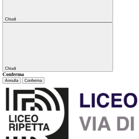
Chiudi
Chiudi
Conferma
Annulla
Conferma