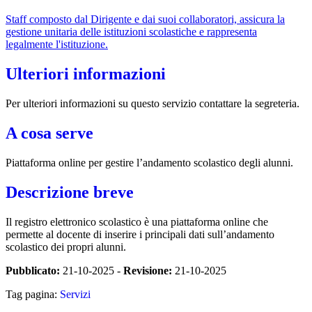
Staff composto dal Dirigente e dai suoi collaboratori, assicura la
gestione unitaria delle istituzioni scolastiche e rappresenta
legalmente l'istituzione.
Ulteriori informazioni
Per ulteriori informazioni su questo servizio contattare la segreteria.
A cosa serve
Piattaforma online per gestire l’andamento scolastico degli alunni.
Descrizione breve
Il registro elettronico scolastico è una piattaforma online che
permette al docente di inserire i principali dati sull’andamento
scolastico dei propri alunni.
Pubblicato:
21-10-2025 -
Revisione:
21-10-2025
Tag pagina:
Servizi