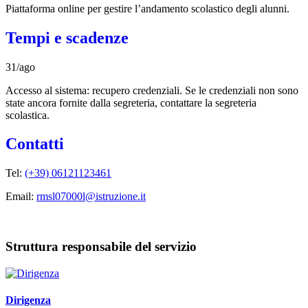
Piattaforma online per gestire l’andamento scolastico degli alunni.
Tempi e scadenze
31/ago
Accesso al sistema: recupero credenziali. Se le credenziali non sono
state ancora fornite dalla segreteria, contattare la segreteria
scolastica.
Contatti
Tel:
(+39) 06121123461
Email:
rmsl07000l@istruzione.it
Struttura responsabile del servizio
Dirigenza