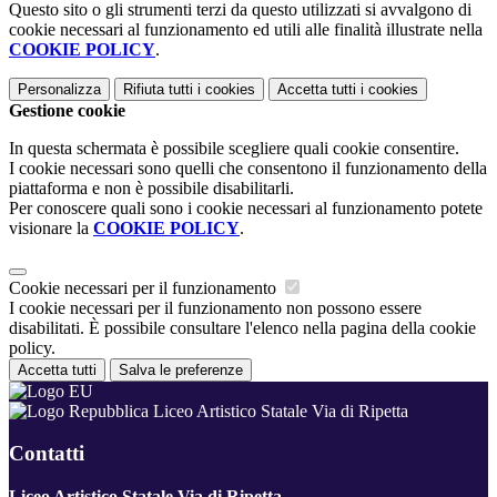
Questo sito o gli strumenti terzi da questo utilizzati si avvalgono di
cookie necessari al funzionamento ed utili alle finalità illustrate nella
COOKIE POLICY
.
Personalizza
Rifiuta tutti
i cookies
Accetta tutti
i cookies
Gestione cookie
In questa schermata è possibile scegliere quali cookie consentire.
I cookie necessari sono quelli che consentono il funzionamento della
piattaforma e non è possibile disabilitarli.
Per conoscere quali sono i cookie necessari al funzionamento potete
visionare la
COOKIE POLICY
.
Cookie necessari per il funzionamento
I cookie necessari per il funzionamento non possono essere
disabilitati. È possibile consultare l'elenco nella pagina della cookie
policy.
Accetta tutti
Salva le preferenze
Liceo Artistico Statale Via di Ripetta
Contatti
Liceo Artistico Statale Via di Ripetta