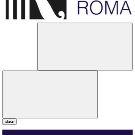
close