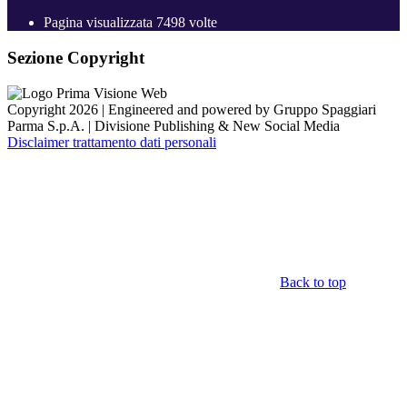
Pagina visualizzata
7498
volte
Sezione Copyright
Copyright 2026 | Engineered and powered by Gruppo Spaggiari
Parma S.p.A. | Divisione Publishing & New Social Media
Disclaimer trattamento dati personali
Back to top