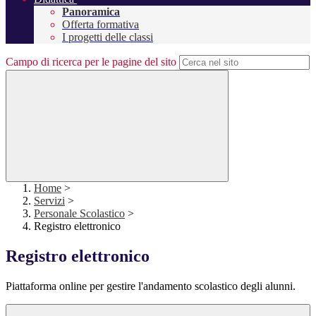
Panoramica
Offerta formativa
I progetti delle classi
Campo di ricerca per le pagine del sito
Home
>
Servizi
>
Personale Scolastico
>
Registro elettronico
Registro elettronico
Piattaforma online per gestire l'andamento scolastico degli alunni.