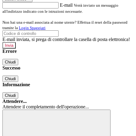
E-mail
Verrà inviato un messaggio
all'indirizzo indicato con le istruzioni necessarie.
Non hai una e-mail associata al nome utente? Effettua il reset della password
tramite la
Login Spaggiari
E-mail inviata, si prega di controllare la casella di posta elettronica!
Errore
Chiudi
Successo
Chiudi
Informazione
Chiudi
Attendere...
Attendere il completamento dell'operazione...