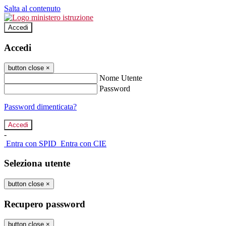
Salta al contenuto
Accedi
Accedi
button close
×
Nome Utente
Password
Password dimenticata?
-
Entra con SPID
Entra con CIE
Seleziona utente
button close
×
Recupero password
button close
×