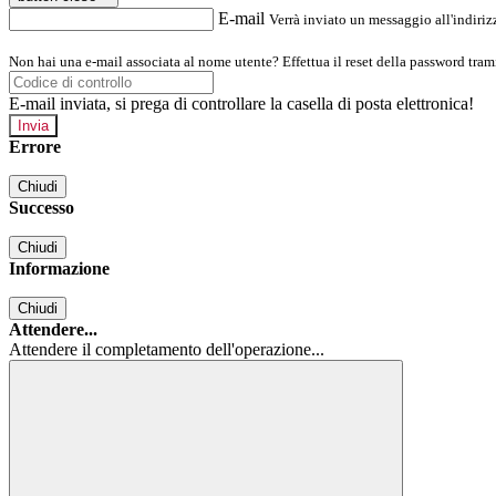
E-mail
Verrà inviato un messaggio all'indirizz
Non hai una e-mail associata al nome utente? Effettua il reset della password tram
E-mail inviata, si prega di controllare la casella di posta elettronica!
Errore
Chiudi
Successo
Chiudi
Informazione
Chiudi
Attendere...
Attendere il completamento dell'operazione...