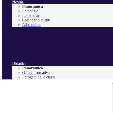
Novità
Panoramica
Le notizie
Le circolari
Calendario eventi
Albo online
Didattica
Panoramica
Offerta formativa
I progetti delle classi