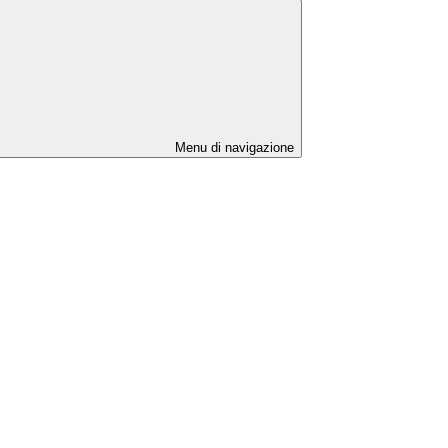
Menu di navigazione