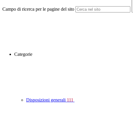
Campo di ricerca per le pagine del sito
Categorie
Disposizioni generali
111