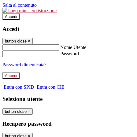
Salta al contenuto
Accedi
Accedi
button close
×
Nome Utente
Password
Password dimenticata?
-
Entra con SPID
Entra con CIE
Seleziona utente
button close
×
Recupero password
button close
×