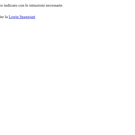
o indicato con le istruzioni necessarie.
ite la
Login Spaggiari