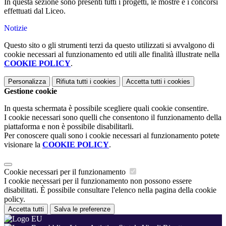
In questa sezione sono presenti tutti i progetti, le mostre e i concorsi
effettuati dal Liceo.
Notizie
Questo sito o gli strumenti terzi da questo utilizzati si avvalgono di
cookie necessari al funzionamento ed utili alle finalità illustrate nella
COOKIE POLICY
.
Personalizza
Rifiuta tutti
i cookies
Accetta tutti
i cookies
Gestione cookie
In questa schermata è possibile scegliere quali cookie consentire.
I cookie necessari sono quelli che consentono il funzionamento della
piattaforma e non è possibile disabilitarli.
Per conoscere quali sono i cookie necessari al funzionamento potete
visionare la
COOKIE POLICY
.
Cookie necessari per il funzionamento
I cookie necessari per il funzionamento non possono essere
disabilitati. È possibile consultare l'elenco nella pagina della cookie
policy.
Accetta tutti
Salva le preferenze