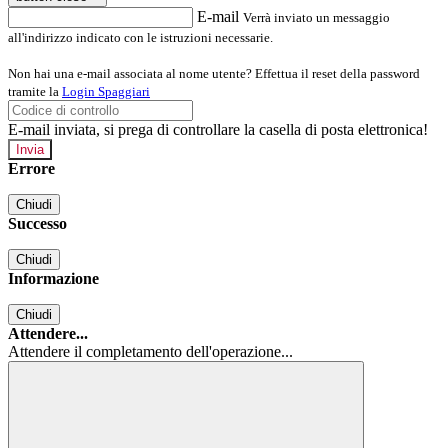
E-mail
Verrà inviato un messaggio
all'indirizzo indicato con le istruzioni necessarie.
Non hai una e-mail associata al nome utente? Effettua il reset della password
tramite la
Login Spaggiari
E-mail inviata, si prega di controllare la casella di posta elettronica!
Errore
Chiudi
Successo
Chiudi
Informazione
Chiudi
Attendere...
Attendere il completamento dell'operazione...