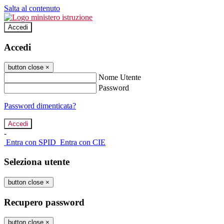
Salta al contenuto
Accedi
Accedi
button close
×
Nome Utente
Password
Password dimenticata?
-
Entra con SPID
Entra con CIE
Seleziona utente
button close
×
Recupero password
button close
×