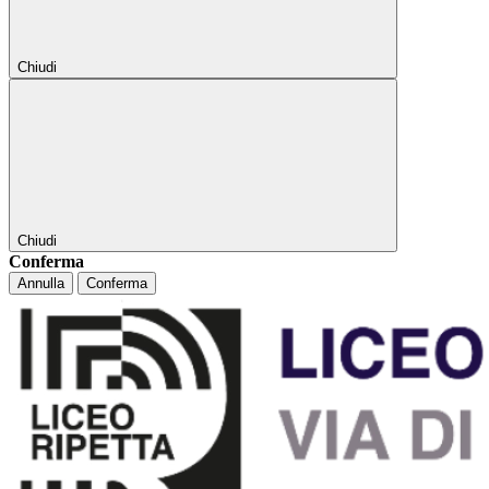
Chiudi
Chiudi
Conferma
Annulla
Conferma