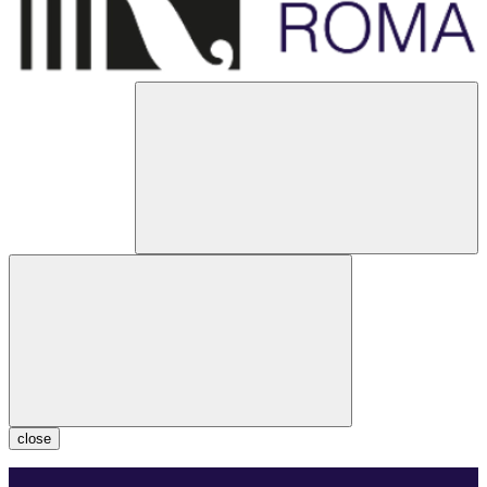
close