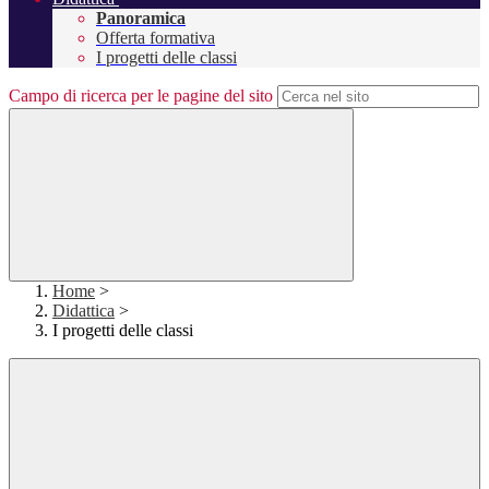
Panoramica
Offerta formativa
I progetti delle classi
Campo di ricerca per le pagine del sito
Home
>
Didattica
>
I progetti delle classi