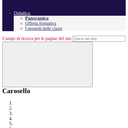
Didattica
Panoramica
Offerta formativa
I progetti delle classi
Campo di ricerca per le pagine del sito
Carosello