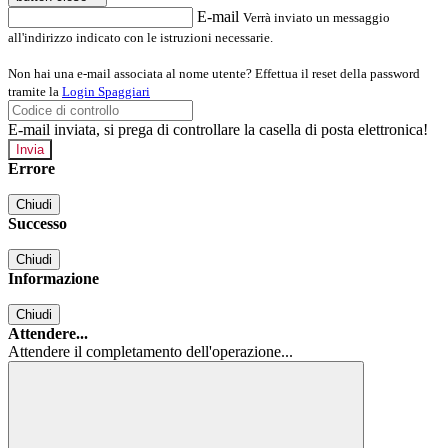
E-mail
Verrà inviato un messaggio
all'indirizzo indicato con le istruzioni necessarie.
Non hai una e-mail associata al nome utente? Effettua il reset della password
tramite la
Login Spaggiari
E-mail inviata, si prega di controllare la casella di posta elettronica!
Errore
Chiudi
Successo
Chiudi
Informazione
Chiudi
Attendere...
Attendere il completamento dell'operazione...