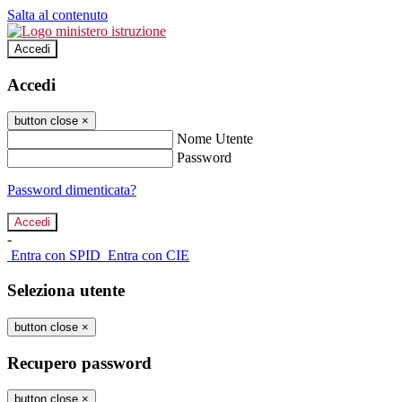
Salta al contenuto
Accedi
Accedi
button close
×
Nome Utente
Password
Password dimenticata?
-
Entra con SPID
Entra con CIE
Seleziona utente
button close
×
Recupero password
button close
×