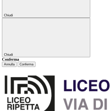
Chiudi
Chiudi
Conferma
Annulla
Conferma