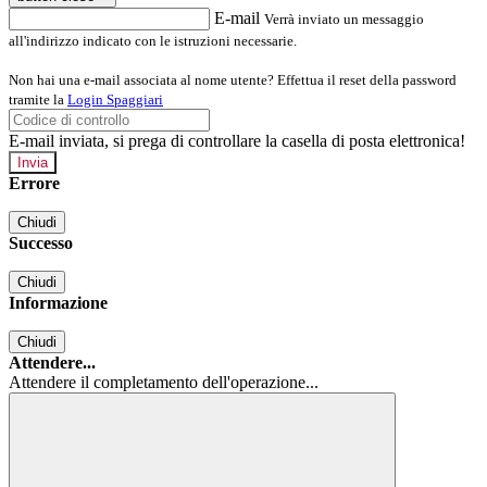
E-mail
Verrà inviato un messaggio
all'indirizzo indicato con le istruzioni necessarie.
Non hai una e-mail associata al nome utente? Effettua il reset della password
tramite la
Login Spaggiari
E-mail inviata, si prega di controllare la casella di posta elettronica!
Errore
Chiudi
Successo
Chiudi
Informazione
Chiudi
Attendere...
Attendere il completamento dell'operazione...