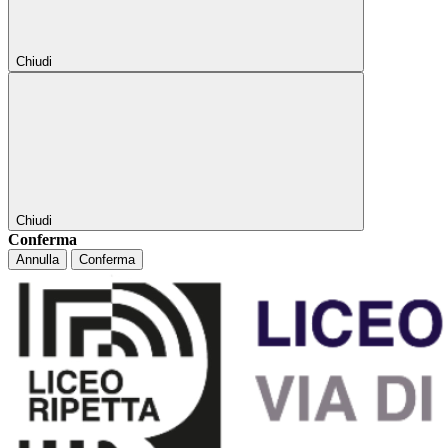
Chiudi
Chiudi
Conferma
Annulla
Conferma