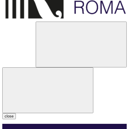
close