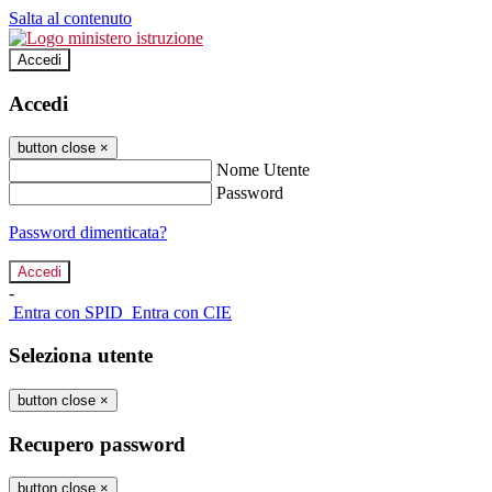
Salta al contenuto
Accedi
Accedi
button close
×
Nome Utente
Password
Password dimenticata?
-
Entra con SPID
Entra con CIE
Seleziona utente
button close
×
Recupero password
button close
×