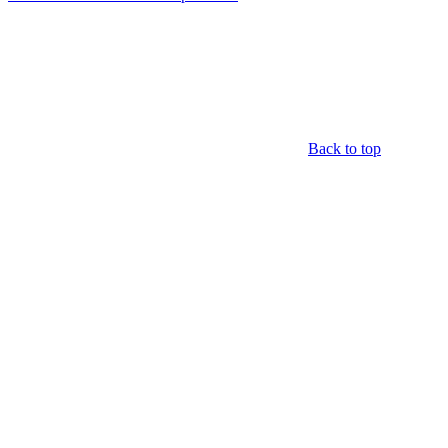
Back to top