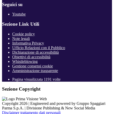
Seguici su
Youtube
Sezione Link Utili
Cookie policy
Note legali
Informativa Privacy
Ufficio Relazioni con il Pubblico
Dichiarazione di accessibilità
Obiettivi di accessibilità
Whistleblowing
Gestione consensi cookie
Amministrazione trasparente
Pagina visualizzata
1191
volte
Sezione Copyright
Copyright 2026 | Engineered and powered by Gruppo Spaggiari
Parma S.p.A. | Divisione Publishing & New Social Media
Disclaimer trattamento dati personali