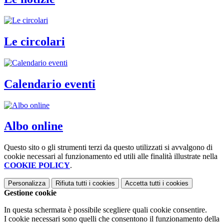
Le circolari
Calendario eventi
Albo online
Questo sito o gli strumenti terzi da questo utilizzati si avvalgono di
cookie necessari al funzionamento ed utili alle finalità illustrate nella
COOKIE POLICY
.
Personalizza
Rifiuta tutti
i cookies
Accetta tutti
i cookies
Gestione cookie
In questa schermata è possibile scegliere quali cookie consentire.
I cookie necessari sono quelli che consentono il funzionamento della