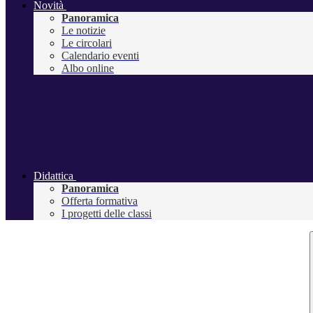
Novità
Panoramica
Le notizie
Le circolari
Calendario eventi
Albo online
Didattica
Panoramica
Offerta formativa
I progetti delle classi