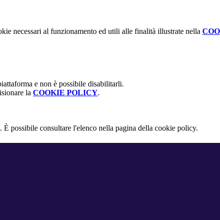
kie necessari al funzionamento ed utili alle finalità illustrate nella
COO
attaforma e non è possibile disabilitarli.
isionare la
COOKIE POLICY
.
 È possibile consultare l'elenco nella pagina della cookie policy.