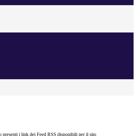
 presenti i link dei Feed RSS disponibili per il sito