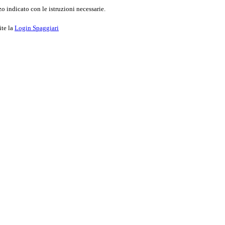
o indicato con le istruzioni necessarie.
ite la
Login Spaggiari