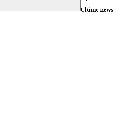
Ultime news