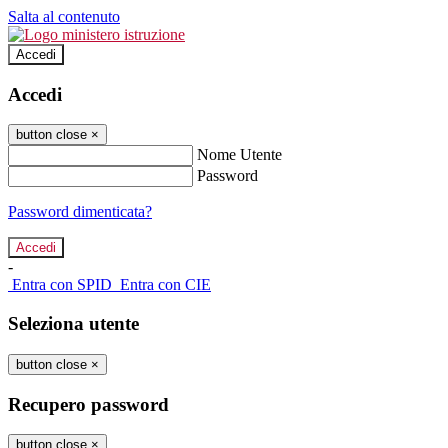
Salta al contenuto
Accedi
Accedi
button close
×
Nome Utente
Password
Password dimenticata?
-
Entra con SPID
Entra con CIE
Seleziona utente
button close
×
Recupero password
button close
×