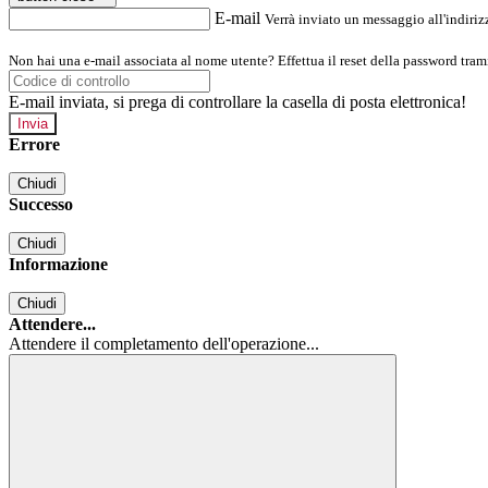
E-mail
Verrà inviato un messaggio all'indirizz
Non hai una e-mail associata al nome utente? Effettua il reset della password tram
E-mail inviata, si prega di controllare la casella di posta elettronica!
Errore
Chiudi
Successo
Chiudi
Informazione
Chiudi
Attendere...
Attendere il completamento dell'operazione...