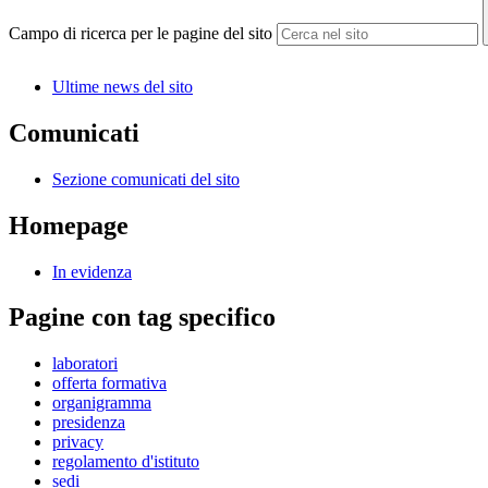
Campo di ricerca per le pagine del sito
Ultime news del sito
Comunicati
Sezione comunicati del sito
Homepage
In evidenza
Pagine con tag specifico
laboratori
offerta formativa
organigramma
presidenza
privacy
regolamento d'istituto
sedi