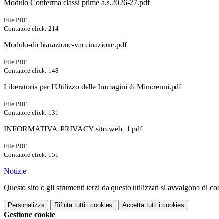
Modulo Conferma classi prime a.s.2026-27.pdf
File PDF
Contatore click: 214
Modulo-dichiarazione-vaccinazione.pdf
File PDF
Contatore click: 148
Liberatoria per l'Utilizzo delle Immagini di Minorenni.pdf
File PDF
Contatore click: 131
INFORMATIVA-PRIVACY-sito-web_1.pdf
File PDF
Contatore click: 151
Notizie
Questo sito o gli strumenti terzi da questo utilizzati si avvalgono di coo
Personalizza
Rifiuta tutti
i cookies
Accetta tutti
i cookies
Gestione cookie