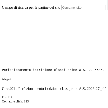
Campo di ricerca per le pagine del sito
Perfezionamento iscrizione classi prime A.S. 2026/27.
Allegati
Circ.401 - Perfezionamento iscrizione classi prime A.S. 2026-27.pdf
File PDF
Contatore click: 313