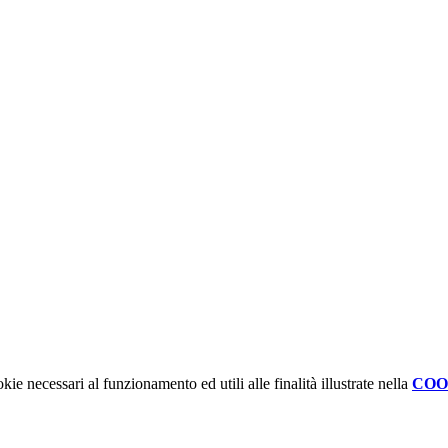
kie necessari al funzionamento ed utili alle finalità illustrate nella
COO