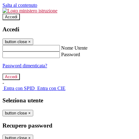
Salta al contenuto
Accedi
Accedi
button close
×
Nome Utente
Password
Password dimenticata?
-
Entra con SPID
Entra con CIE
Seleziona utente
button close
×
Recupero password
button close
×