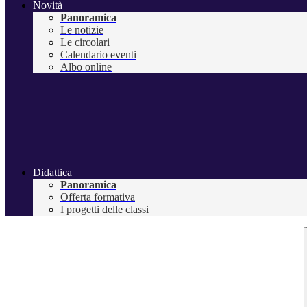
Novità
Panoramica
Le notizie
Le circolari
Calendario eventi
Albo online
Didattica
Panoramica
Offerta formativa
I progetti delle classi