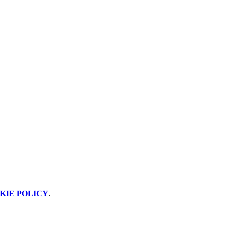
KIE POLICY
.