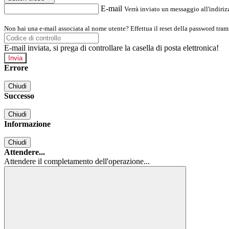
E-mail
Verrà inviato un messaggio all'indirizz
Non hai una e-mail associata al nome utente? Effettua il reset della password tram
E-mail inviata, si prega di controllare la casella di posta elettronica!
Errore
Chiudi
Successo
Chiudi
Informazione
Chiudi
Attendere...
Attendere il completamento dell'operazione...