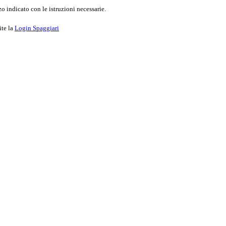
o indicato con le istruzioni necessarie.
ite la
Login Spaggiari