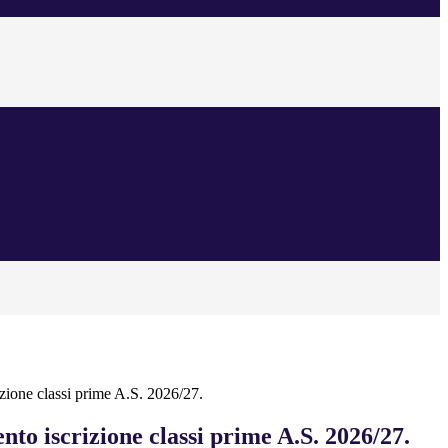
zione classi prime A.S. 2026/27.
to iscrizione classi prime A.S. 2026/27.