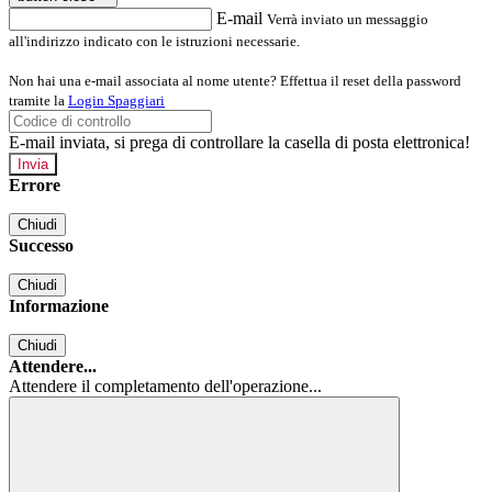
E-mail
Verrà inviato un messaggio
all'indirizzo indicato con le istruzioni necessarie.
Non hai una e-mail associata al nome utente? Effettua il reset della password
tramite la
Login Spaggiari
E-mail inviata, si prega di controllare la casella di posta elettronica!
Errore
Chiudi
Successo
Chiudi
Informazione
Chiudi
Attendere...
Attendere il completamento dell'operazione...