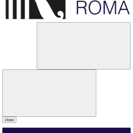
close