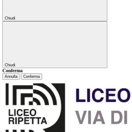
Chiudi
Chiudi
Conferma
Annulla
Conferma