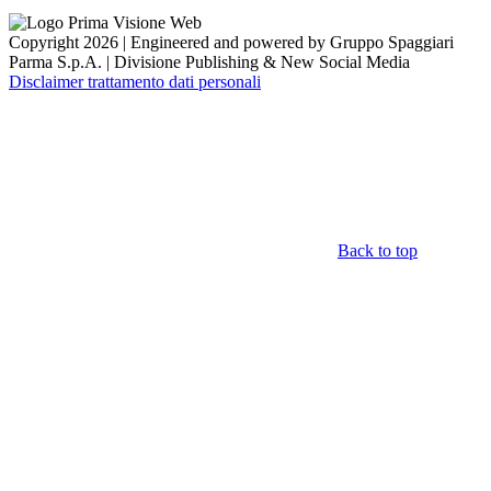
Copyright 2026 | Engineered and powered by Gruppo Spaggiari
Parma S.p.A. | Divisione Publishing & New Social Media
Disclaimer trattamento dati personali
Back to top