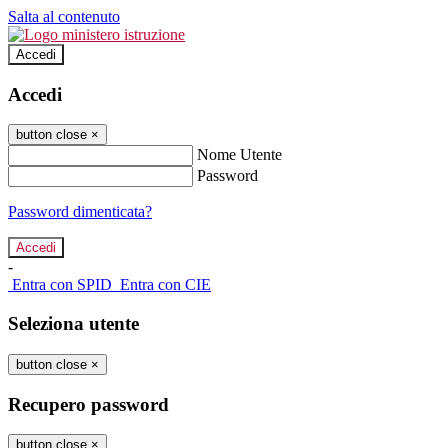
Salta al contenuto
Accedi
Accedi
button close
×
Nome Utente
Password
Password dimenticata?
-
Entra con SPID
Entra con CIE
Seleziona utente
button close
×
Recupero password
button close
×