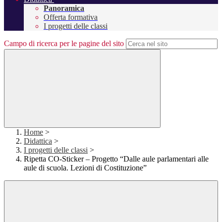
Panoramica
Offerta formativa
I progetti delle classi
Campo di ricerca per le pagine del sito
Home
>
Didattica
>
I progetti delle classi
>
Ripetta CO-Sticker – Progetto “Dalle aule parlamentari alle
aule di scuola. Lezioni di Costituzione”