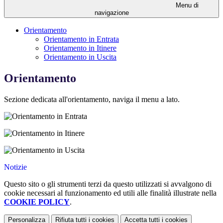
Menu di
navigazione
Orientamento
Orientamento in Entrata
Orientamento in Itinere
Orientamento in Uscita
Orientamento
Sezione dedicata all'orientamento, naviga il menu a lato.
Notizie
Questo sito o gli strumenti terzi da questo utilizzati si avvalgono di
cookie necessari al funzionamento ed utili alle finalità illustrate nella
COOKIE POLICY
.
Personalizza
Rifiuta tutti
i cookies
Accetta tutti
i cookies