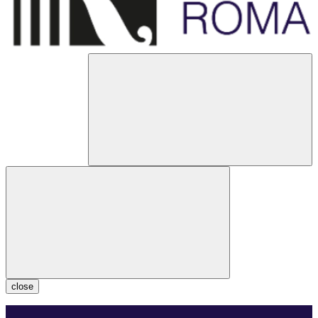
close