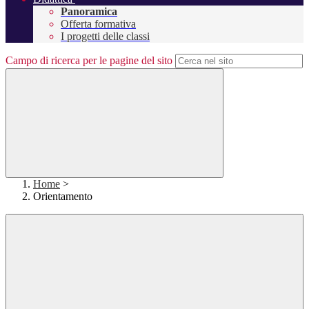
Panoramica
Offerta formativa
I progetti delle classi
Campo di ricerca per le pagine del sito
Home
>
Orientamento