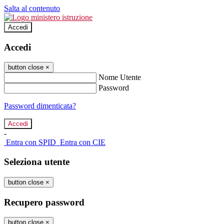
Salta al contenuto
Accedi
Accedi
button close
×
Nome Utente
Password
Password dimenticata?
-
Entra con SPID
Entra con CIE
Seleziona utente
button close
×
Recupero password
button close
×