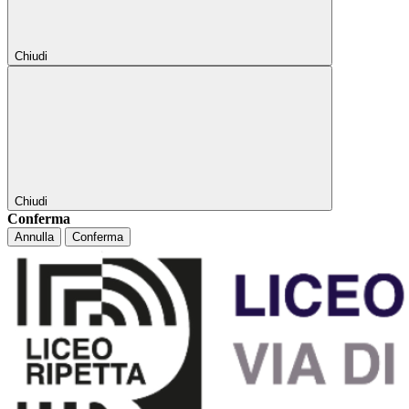
Chiudi
Chiudi
Conferma
Annulla
Conferma