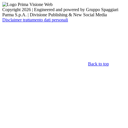
Copyright 2026 | Engineered and powered by Gruppo Spaggiari
Parma S.p.A. | Divisione Publishing & New Social Media
Disclaimer trattamento dati personali
Back to top