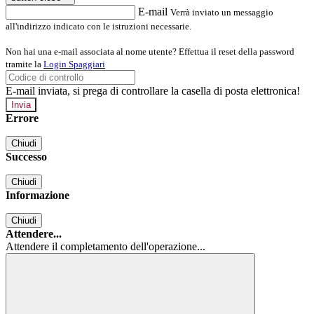
E-mail
Verrà inviato un messaggio
all'indirizzo indicato con le istruzioni necessarie.
Non hai una e-mail associata al nome utente? Effettua il reset della password
tramite la
Login Spaggiari
E-mail inviata, si prega di controllare la casella di posta elettronica!
Errore
Chiudi
Successo
Chiudi
Informazione
Chiudi
Attendere...
Attendere il completamento dell'operazione...