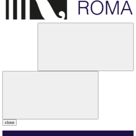
close