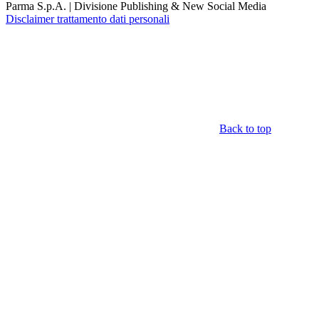
Parma S.p.A. | Divisione Publishing & New Social Media
Disclaimer trattamento dati personali
Back to top