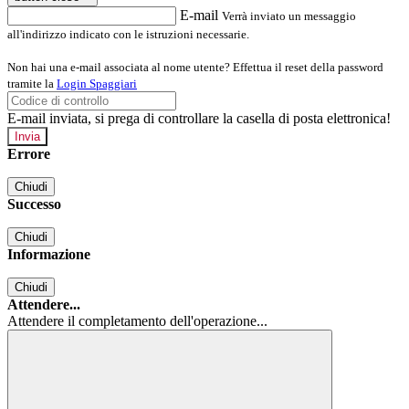
E-mail
Verrà inviato un messaggio
all'indirizzo indicato con le istruzioni necessarie.
Non hai una e-mail associata al nome utente? Effettua il reset della password
tramite la
Login Spaggiari
E-mail inviata, si prega di controllare la casella di posta elettronica!
Errore
Chiudi
Successo
Chiudi
Informazione
Chiudi
Attendere...
Attendere il completamento dell'operazione...