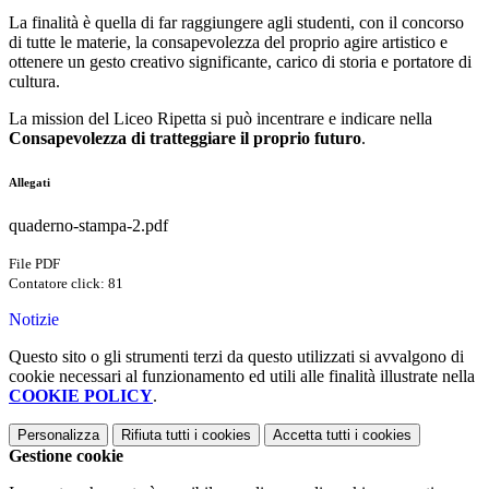
La finalità è quella di far raggiungere agli studenti, con il concorso
di tutte le materie, la consapevolezza del proprio agire artistico e
ottenere un gesto creativo significante, carico di storia e portatore di
cultura.
La mission del Liceo Ripetta si può incentrare e indicare nella
Consapevolezza di tratteggiare il proprio futuro
.
Allegati
quaderno-stampa-2.pdf
File PDF
Contatore click: 81
Notizie
Questo sito o gli strumenti terzi da questo utilizzati si avvalgono di
cookie necessari al funzionamento ed utili alle finalità illustrate nella
COOKIE POLICY
.
Personalizza
Rifiuta tutti
i cookies
Accetta tutti
i cookies
Gestione cookie