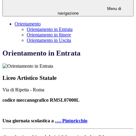
Menu di
navigazione
Orientamento
Orientamento in Entrata
Orientamento in Itinere
Orientamento in Uscita
Orientamento in Entrata
Liceo Artistico Statale
Via di Ripetta - Roma
codice meccanografico RMSL07000L
Una giornata scolastica a
…. Pinturicchio