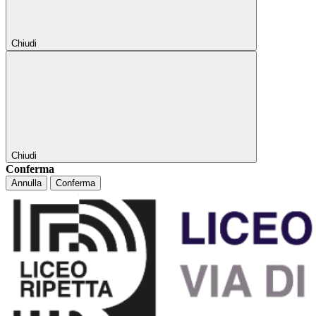
Chiudi
Chiudi
Conferma
Annulla
Conferma