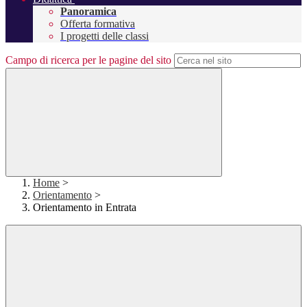
Panoramica
Offerta formativa
I progetti delle classi
Campo di ricerca per le pagine del sito
Home
>
Orientamento
>
Orientamento in Entrata