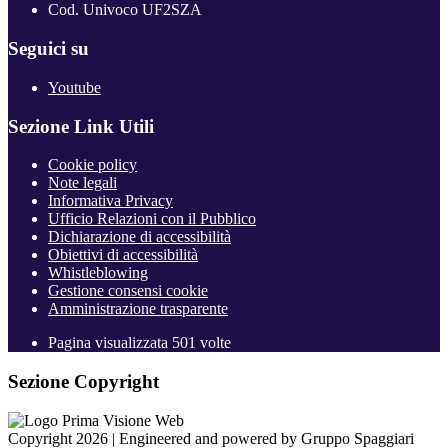
Cod. Univoco UF2SZA
Seguici su
Youtube
Sezione Link Utili
Cookie policy
Note legali
Informativa Privacy
Ufficio Relazioni con il Pubblico
Dichiarazione di accessibilità
Obiettivi di accessibilità
Whistleblowing
Gestione consensi cookie
Amministrazione trasparente
Pagina visualizzata
501
volte
Sezione Copyright
Copyright 2026 | Engineered and powered by Gruppo Spaggiari