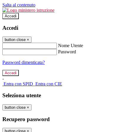
Salta al contenuto
Accedi
Accedi
button close
×
Nome Utente
Password
Password dimenticata?
-
Entra con SPID
Entra con CIE
Seleziona utente
button close
×
Recupero password
button close
×